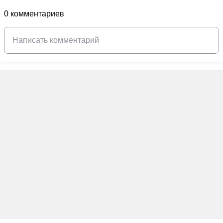
0 комментариев