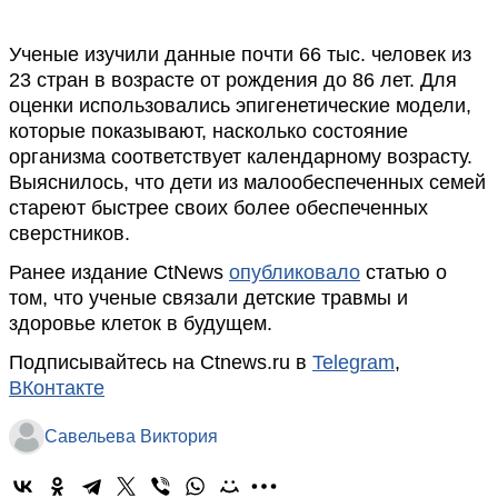
Ученые изучили данные почти 66 тыс. человек из
23 стран в возрасте от рождения до 86 лет. Для
оценки использовались эпигенетические модели,
которые показывают, насколько состояние
организма соответствует календарному возрасту.
Выяснилось, что дети из малообеспеченных семей
стареют быстрее своих более обеспеченных
сверстников.
Ранее издание CtNews
опубликовало
статью о
том, что ученые связали детские травмы и
здоровье клеток в будущем.
Подписывайтесь на Ctnews.ru в
Telegram
,
ВКонтакте
Савельева Виктория