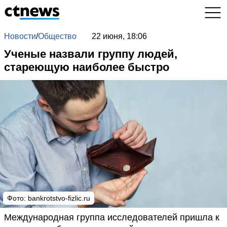
Новости
/
Общество
22 июня, 18:06
Ученые назвали группу людей,
стареющую наиболее быстро
Фото: bankrotstvo-fizlic.ru
Международная группа исследователей пришла к