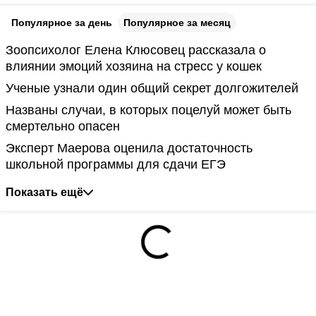
Популярное за день
Популярное за месяц
Зоопсихолог Елена Клюсовец рассказала о
влиянии эмоций хозяина на стресс у кошек
Ученые узнали один общий секрет долгожителей
Названы случаи, в которых поцелуй может быть
смертельно опасен
Эксперт Маерова оценила достаточность
школьной программы для сдачи ЕГЭ
Показать ещё