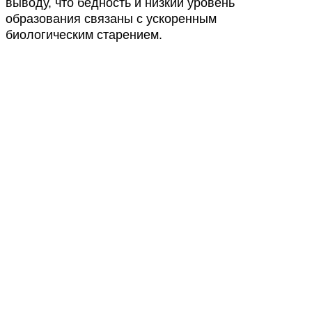
выводу, что бедность и низкий уровень
образования связаны с ускоренным
биологическим старением.