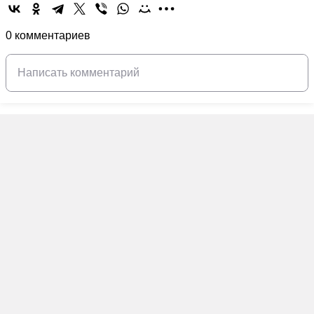
0 комментариев