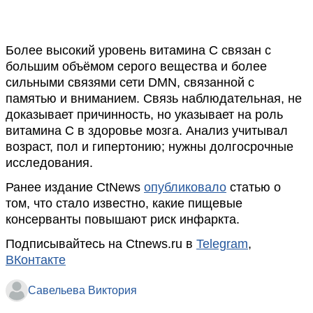
Более высокий уровень витамина C связан с
большим объёмом серого вещества и более
сильными связями сети DMN, связанной с
памятью и вниманием. Связь наблюдательная, не
доказывает причинность, но указывает на роль
витамина C в здоровье мозга. Анализ учитывал
возраст, пол и гипертонию; нужны долгосрочные
исследования.
Ранее издание CtNews
опубликовало
статью о
том, что стало известно, какие пищевые
консерванты повышают риск инфаркта.
Подписывайтесь на Ctnews.ru в
Telegram
,
ВКонтакте
Савельева Виктория