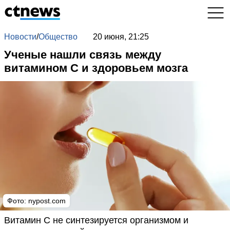
Новости
/
Общество
20 июня, 21:25
Ученые нашли связь между
витамином С и здоровьем мозга
Фото: nypost.com
Витамин C не синтезируется организмом и