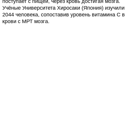
поступает с пищей, через кровь достигая мозга.
Учёные Университета Хиросаки (Япония) изучили
2044 человека, сопоставив уровень витамина C в
крови с МРТ мозга.