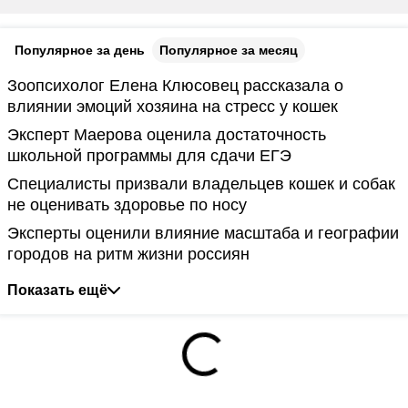
Популярное за день
Популярное за месяц
Зоопсихолог Елена Клюсовец рассказала о
влиянии эмоций хозяина на стресс у кошек
Эксперт Маерова оценила достаточность
школьной программы для сдачи ЕГЭ
Специалисты призвали владельцев кошек и собак
не оценивать здоровье по носу
Эксперты оценили влияние масштаба и географии
городов на ритм жизни россиян
Показать ещё