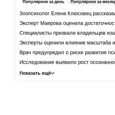
Популярное за день
Популярное за месяц
Зоопсихолог Елена Клюсовец рассказал
Эксперт Маерова оценила достаточнос
Специалисты призвали владельцев коше
Эксперты оценили влияние масштаба и
Врач предупредил о риске развития пс
Исследование выявило рост осознанно
Показать ещё