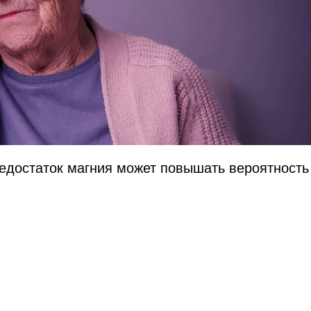
недостаток магния может повышать вероятность