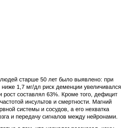
 людей старше 50 лет было выявлено: при
ниже 1,7 мг/дл риск деменции увеличивался
и рост составлял 63%. Кроме того, дефицит
частотой инсультов и смертности. Магний
вной системы и сосудов, а его нехватка
зга и передачу сигналов между нейронами.