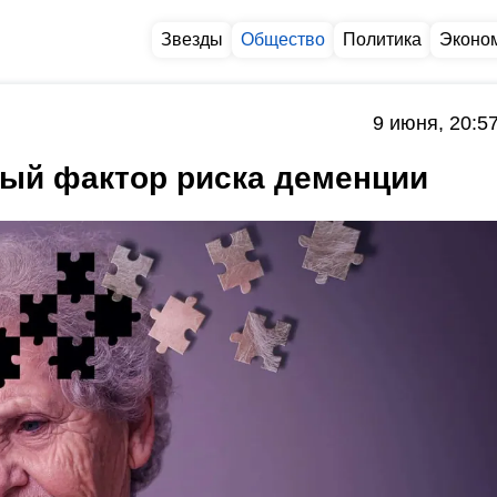
Звезды
Общество
Политика
Эконо
9 июня, 20:5
ый фактор риска деменции