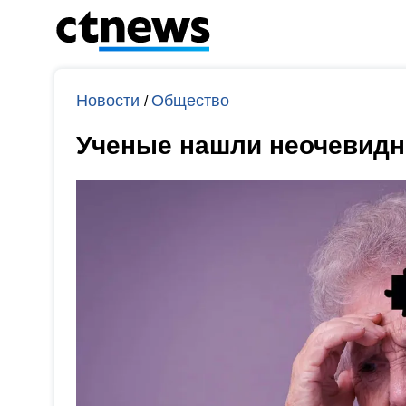
Новости
Общество
/
Ученые нашли неочевидн