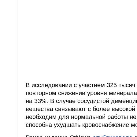
В исследовании с участием 325 тысяч
повторном снижении уровня минерала 
на 33%. В случае сосудистой деменци
вещества связывают с более высокой 
необходим для нормальной работы нер
способна ухудшать кровоснабжение мо