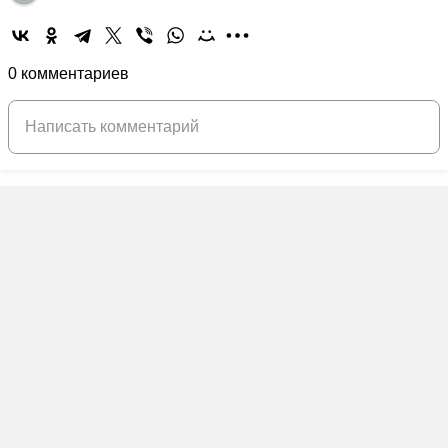
0 комментариев