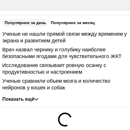
Популярное за день
Популярное за месяц
Ученые не нашли прямой связи между временем у
экрана и развитием детей
Врач назвал чернику и голубику наиболее
безопасными ягодами для чувствительного ЖКТ
Исследование связывает ровную осанку с
продуктивностью и настроением
Ученые сравнили объем мозга и количество
нейронов у кошек и собак
Показать ещё