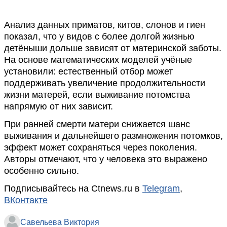
Анализ данных приматов, китов, слонов и гиен
показал, что у видов с более долгой жизнью
детёныши дольше зависят от материнской заботы.
На основе математических моделей учёные
установили: естественный отбор может
поддерживать увеличение продолжительности
жизни матерей, если выживание потомства
напрямую от них зависит.
При ранней смерти матери снижается шанс
выживания и дальнейшего размножения потомков,
эффект может сохраняться через поколения.
Авторы отмечают, что у человека это выражено
особенно сильно.
Подписывайтесь на Ctnews.ru в
Telegram
,
ВКонтакте
Савельева Виктория