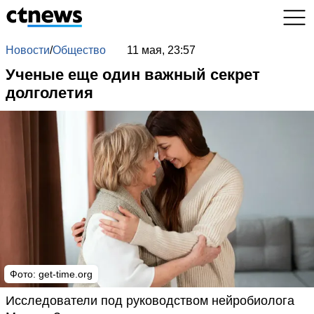
Новости
/
Общество
11 мая, 23:57
Ученые еще один важный секрет
долголетия
Фото: get-time.org
Исследователи под руководством нейробиолога