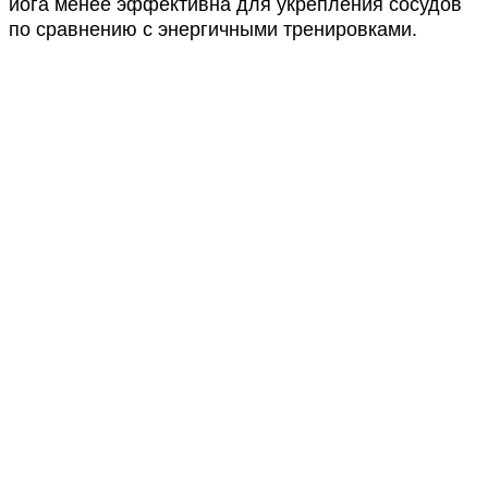
йога менее эффективна для укрепления сосудов
по сравнению с энергичными тренировками.