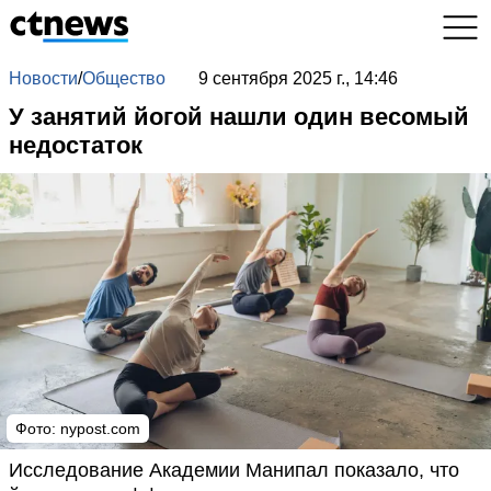
Новости
/
Общество
9 сентября 2025 г., 14:46
У занятий йогой нашли один весомый
недостаток
Фото: nypost.com
Исследование Академии Манипал показало, что