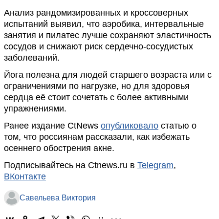
Анализ рандомизированных и кроссоверных
испытаний выявил, что аэробика, интервальные
занятия и пилатес лучше сохраняют эластичность
сосудов и снижают риск сердечно-сосудистых
заболеваний.
Йога полезна для людей старшего возраста или с
ограничениями по нагрузке, но для здоровья
сердца её стоит сочетать с более активными
упражнениями.
Ранее издание CtNews
опубликовало
статью о
том, что россиянам рассказали, как избежать
осеннего обострения акне.
Подписывайтесь на Ctnews.ru в
Telegram
,
ВКонтакте
Савельева Виктория