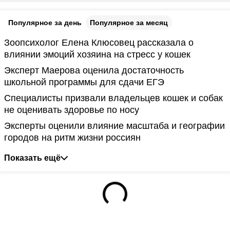
Популярное за день
Популярное за месяц
Зоопсихолог Елена Клюсовец рассказала о
влиянии эмоций хозяина на стресс у кошек
Эксперт Маерова оценила достаточность
школьной программы для сдачи ЕГЭ
Специалисты призвали владельцев кошек и собак
не оценивать здоровье по носу
Эксперты оценили влияние масштаба и географии
городов на ритм жизни россиян
Показать ещё