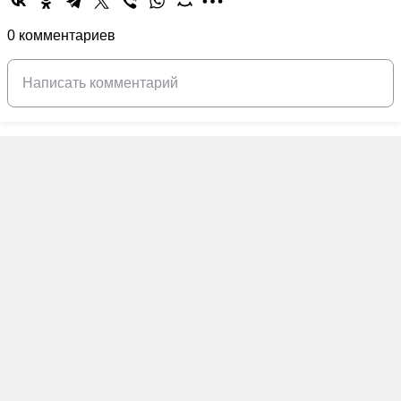
0 комментариев