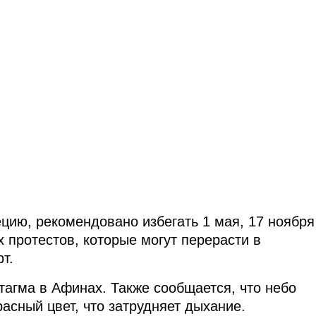
цию, рекомендовано избегать 1 мая, 17 ноября
 протестов, которые могут перерасти в
т.
тагма в Афинах. Также сообщается, что небо
асный цвет, что затрудняет дыхание.