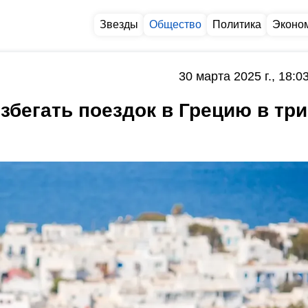
Звезды
Общество
Политика
Эконо
30 марта 2025 г., 18:0
збегать поездок в Грецию в три