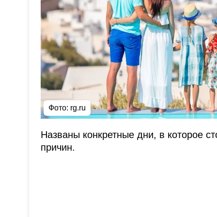
Фото: rg.ru
Названы конкретные дни, в которое ст
причин.