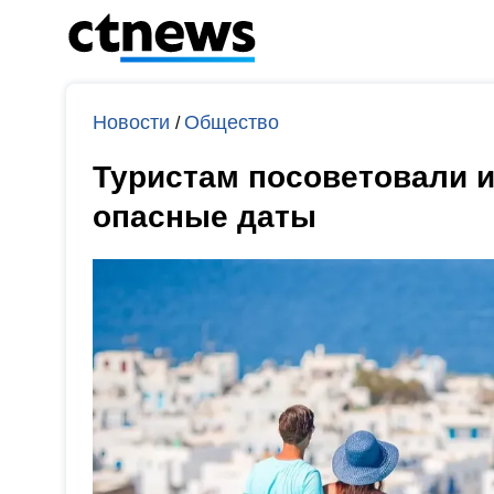
Новости
Общество
/
Туристам посоветовали и
опасные даты