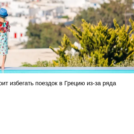
оит избегать поездок в Грецию из-за ряда