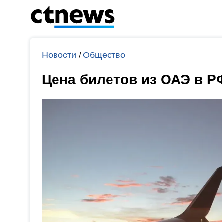
Новости
Общество
/
Цена билетов из ОАЭ в Р