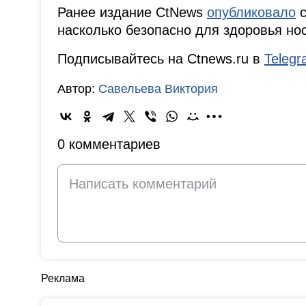
Ранее издание CtNews
опубликовало
с
насколько безопасно для здоровья нос
Подписывайтесь на Ctnews.ru в
Teleg
Автор:
Савельева Виктория
0 комментариев
Реклама