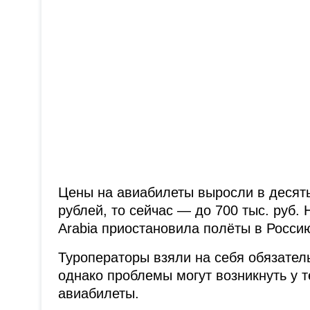
Цены на авиабилеты выросли в десять 
рублей, то сейчас — до 700 тыс. руб.
Arabia приостановила полёты в Росси
Туроператоры взяли на себя обязател
однако проблемы могут возникнуть у т
авиабилеты.