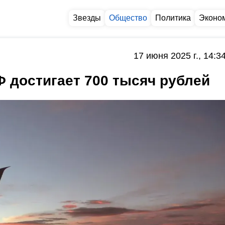
Звезды
Общество
Политика
Эконо
17 июня 2025 г., 14:3
Ф достигает 700 тысяч рублей