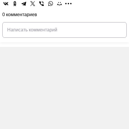
0 комментариев