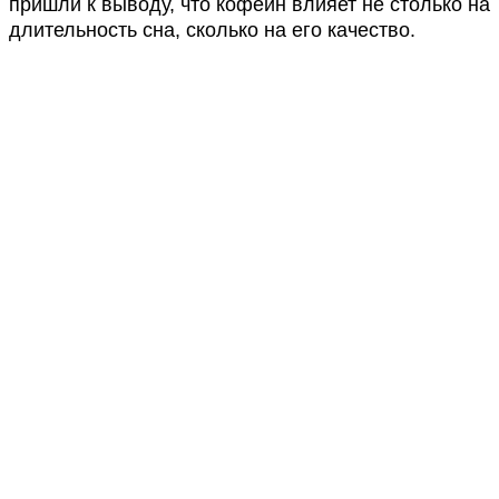
пришли к выводу, что кофеин влияет не столько на
длительность сна, сколько на его качество.