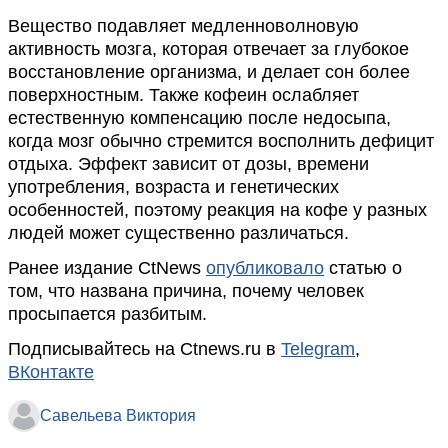
Вещество подавляет медленноволновую
активность мозга, которая отвечает за глубокое
восстановление организма, и делает сон более
поверхностным. Также кофеин ослабляет
естественную компенсацию после недосыпа,
когда мозг обычно стремится восполнить дефицит
отдыха. Эффект зависит от дозы, времени
употребления, возраста и генетических
особенностей, поэтому реакция на кофе у разных
людей может существенно различаться.
Ранее издание CtNews
опубликовало
статью о
том, что названа причина, почему человек
просыпается разбитым.
Подписывайтесь на Ctnews.ru в
Telegram
,
ВКонтакте
Савельева Виктория