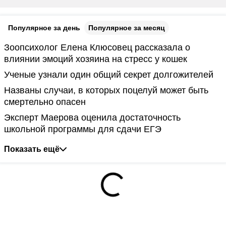
Популярное за день
Популярное за месяц
Зоопсихолог Елена Клюсовец рассказала о
влиянии эмоций хозяина на стресс у кошек
Ученые узнали один общий секрет долгожителей
Названы случаи, в которых поцелуй может быть
смертельно опасен
Эксперт Маерова оценила достаточность
школьной программы для сдачи ЕГЭ
Показать ещё