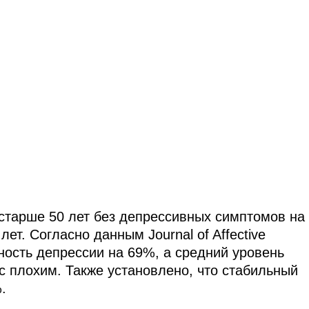
старше 50 лет без депрессивных симптомов на
ет. Согласно данным Journal of Affective
ность депрессии на 69%, а средний уровень
с плохим. Также установлено, что стабильный
.