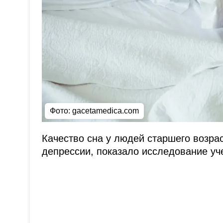
Фото: gacetamedica.com
Качество сна у людей старшего возра
депрессии, показало исследование уч