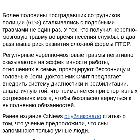
Более половины пострадавших сотрудников
полиции (61%) сталкивались с подобными
травмами не один раз. У тех, кто получил черепно-
мозговую травму во время несения службы, в два
раза выше риск развития сложной формы ПТСР.
Регулярные черепно-мозговые травмы негативно
сказываются на эффективности работы,
отношениях в семье, провоцируют бессонницу и
головные боли. Доктор Ник Смит предлагает
внедрить систему диагностики и реабилитации,
аналогичную той, что применяется при спортивных
сотрясениях мозга, чтобы безопасно вернуться к
выполнению обязанностей.
Ранее издание CtNews
опубликовало
статью о
том, что ученые предположили, что сны
запоминают только умные люди.