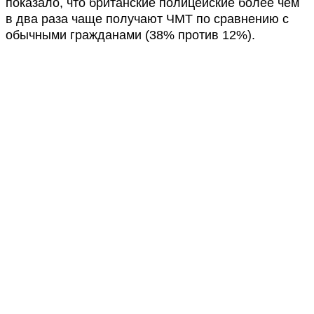
показало, что британские полицейские более чем
в два раза чаще получают ЧМТ по сравнению с
обычными гражданами (38% против 12%).