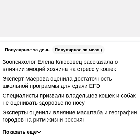
Популярное за день
Популярное за месяц
Зоопсихолог Елена Клюсовец рассказала о
влиянии эмоций хозяина на стресс у кошек
Эксперт Маерова оценила достаточность
школьной программы для сдачи ЕГЭ
Специалисты призвали владельцев кошек и собак
не оценивать здоровье по носу
Эксперты оценили влияние масштаба и географии
городов на ритм жизни россиян
Показать ещё