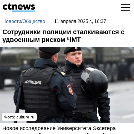
Новости
/
Общество
11 апреля 2025 г., 16:37
Сотрудники полиции сталкиваются с
удвоенным риском ЧМТ
Фото: culture.ru
Новое исследование Университета Эксетера