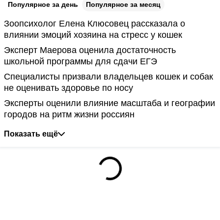
Популярное за день
Популярное за месяц
Зоопсихолог Елена Клюсовец рассказала о
влиянии эмоций хозяина на стресс у кошек
Эксперт Маерова оценила достаточность
школьной программы для сдачи ЕГЭ
Специалисты призвали владельцев кошек и собак
не оценивать здоровье по носу
Эксперты оценили влияние масштаба и географии
городов на ритм жизни россиян
Показать ещё