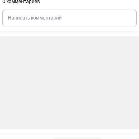
0 комментариев