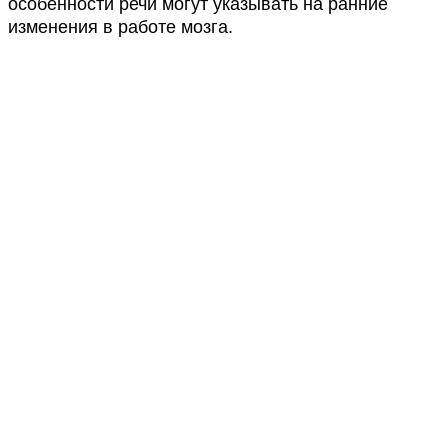
особенности речи могут указывать на ранние
изменения в работе мозга.