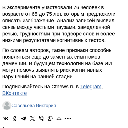
В эксперименте участвовали 76 человек в
возрасте от 65 до 75 лет, которым предложили
описать изображение. Анализ записей выявил
связь между частыми паузами, замедленной
речью, трудностями при подборе слов и более
низкими результатами когнитивных тестов.
По словам авторов, такие признаки способны
появляться еще до заметных симптомов
деменции. В будущем технологии на базе ИИ
могут помочь выявлять риск когнитивных
нарушений на ранней стадии.
Подписывайтесь на Ctnews.ru в
Telegram
,
ВКонтакте
Савельева Виктория