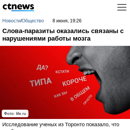
Новости
/
Общество
8 июня, 19:26
Слова-паразиты оказались связаны с
нарушениями работы мозга
Фото: life.ru
Исследование ученых из Торонто показало, что