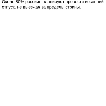
Около 80% россиян планируют провести весенний
отпуск, не выезжая за пределы страны.