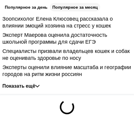
Популярное за день
Популярное за месяц
Зоопсихолог Елена Клюсовец рассказала о
влиянии эмоций хозяина на стресс у кошек
Эксперт Маерова оценила достаточность
школьной программы для сдачи ЕГЭ
Специалисты призвали владельцев кошек и собак
не оценивать здоровье по носу
Эксперты оценили влияние масштаба и географии
городов на ритм жизни россиян
Показать ещё