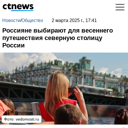
Новости
/
Общество
2 марта 2025 г., 17:41
Россияне выбирают для весеннего
путешествия северную столицу
России
Фото: vedomosti.ru