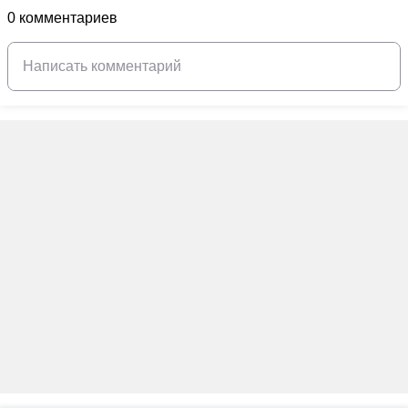
0 комментариев