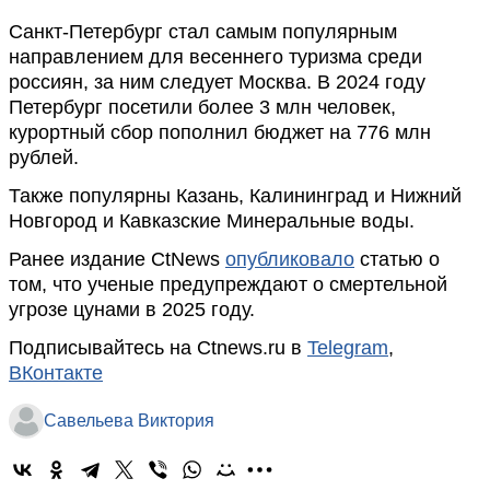
Санкт-Петербург стал самым популярным
направлением для весеннего туризма среди
россиян, за ним следует Москва. В 2024 году
Петербург посетили более 3 млн человек,
курортный сбор пополнил бюджет на 776 млн
рублей.
Также популярны Казань, Калининград и Нижний
Новгород и Кавказские Минеральные воды.
Ранее издание CtNews
опубликовало
статью о
том, что ученые предупреждают о смертельной
угрозе цунами в 2025 году.
Подписывайтесь на Ctnews.ru в
Telegram
,
ВКонтакте
Савельева Виктория