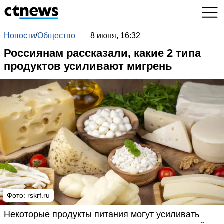
Новости
/
Общество
8 июня, 16:32
Россиянам рассказали, какие 2 типа
продуктов усиливают мигрень
Фото: rskrf.ru
Некоторые продукты питания могут усиливать