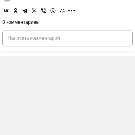
0 комментариев