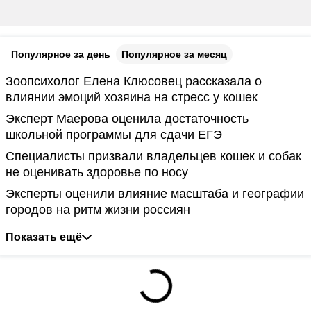
Популярное за день
Популярное за месяц
Зоопсихолог Елена Клюсовец рассказала о
влиянии эмоций хозяина на стресс у кошек
Эксперт Маерова оценила достаточность
школьной программы для сдачи ЕГЭ
Специалисты призвали владельцев кошек и собак
не оценивать здоровье по носу
Эксперты оценили влияние масштаба и географии
городов на ритм жизни россиян
Показать ещё