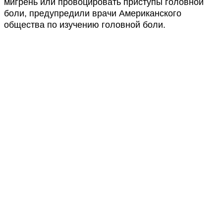
мигрень или провоцировать приступы головной
боли, предупредили врачи Американского
общества по изучению головной боли.