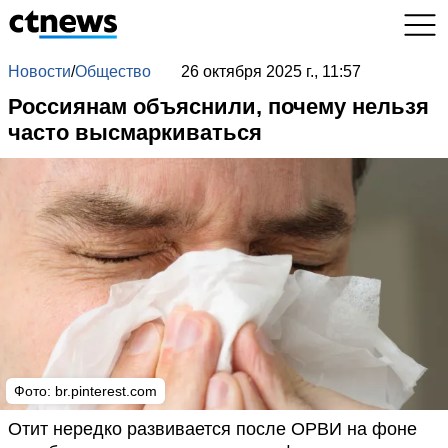
Новости
/
Общество
26 октября 2025 г., 11:57
Россиянам объяснили, почему нельзя
часто высмаркиваться
Фото: br.pinterest.com
Отит нередко развивается после ОРВИ на фоне