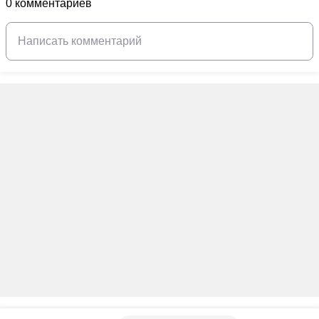
0 комментариев