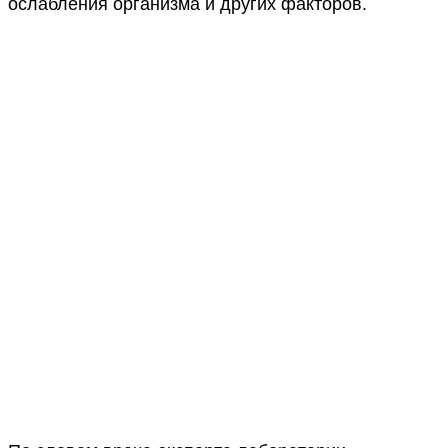
ослабления организма и других факторов.