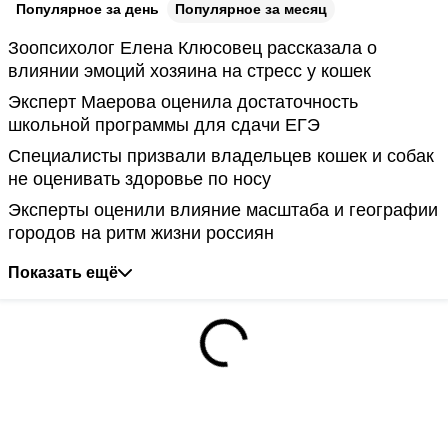
Популярное за день
Популярное за месяц
Зоопсихолог Елена Клюсовец рассказала о
влиянии эмоций хозяина на стресс у кошек
Эксперт Маерова оценила достаточность
школьной программы для сдачи ЕГЭ
Специалисты призвали владельцев кошек и собак
не оценивать здоровье по носу
Эксперты оценили влияние масштаба и географии
городов на ритм жизни россиян
Показать ещё