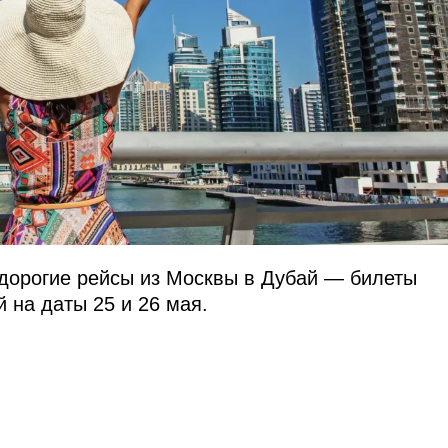
дорогие рейсы из Москвы в Дубай — билеты
й на даты 25 и 26 мая.