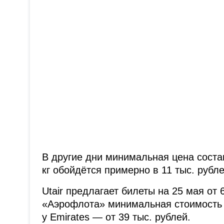
В другие дни минимальная цена состав
кг обойдётся примерно в 11 тыс. рубле
Utair предлагает билеты на 25 мая от 
«Аэрофлота» минимальная стоимость нач
у Emirates — от 39 тыс. рублей.