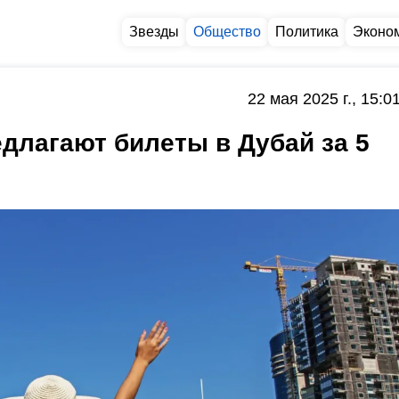
Звезды
Общество
Политика
Эконо
22 мая 2025 г., 15:0
длагают билеты в Дубай за 5