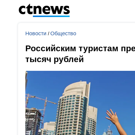
Новости
Общество
/
Российским туристам пре
тысяч рублей