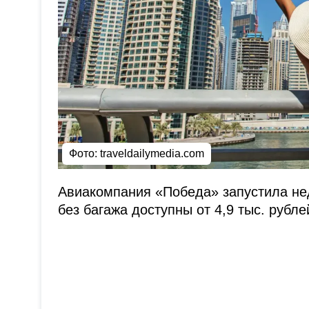
Фото: traveldailymedia.com
Авиакомпания «Победа» запустила не
без багажа доступны от 4,9 тыс. рубле