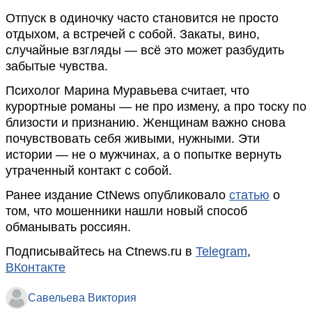
Отпуск в одиночку часто становится не просто
отдыхом, а встречей с собой. Закаты, вино,
случайные взгляды — всё это может разбудить
забытые чувства.
Психолог Марина Муравьева считает, что
курортные романы — не про измену, а про тоску по
близости и признанию. Женщинам важно снова
почувствовать себя живыми, нужными. Эти
истории — не о мужчинах, а о попытке вернуть
утраченный контакт с собой.
Ранее издание CtNews опубликовало
статью
о
том, что мошенники нашли новый способ
обманывать россиян.
Подписывайтесь на Ctnews.ru в
Telegram
,
ВКонтакте
Савельева Виктория