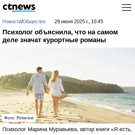
Новости
/
Общество
29 июня 2025 г., 10:45
Психолог объяснила, что на самом
деле значат курортные романы
Фото: Pinterest
Психолог Марина Муравьева, автор книги «Я есть,