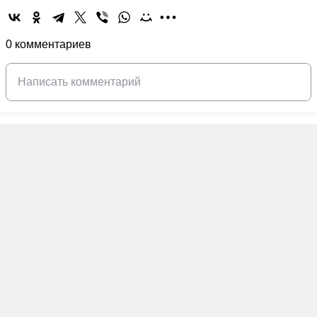
0 комментариев