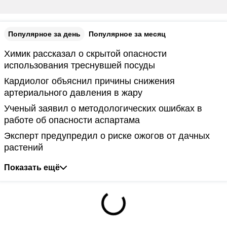
Популярное за день
Популярное за месяц
Химик рассказал о скрытой опасности
использования треснувшей посуды
Кардиолог объяснил причины снижения
артериального давления в жару
Ученый заявил о методологических ошибках в
работе об опасности аспартама
Эксперт предупредил о риске ожогов от дачных
растений
Показать ещё