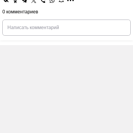
0 комментариев