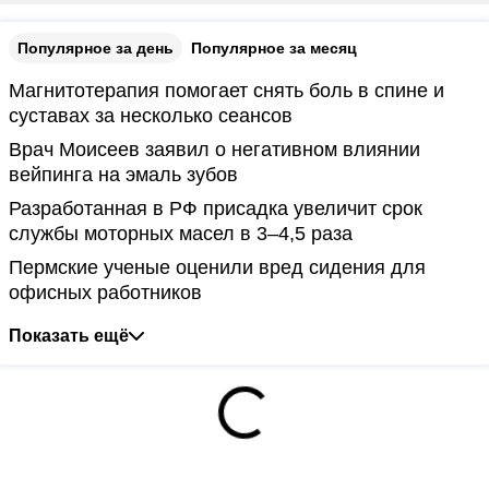
Популярное за день
Популярное за месяц
Магнитотерапия помогает снять боль в спине и
суставах за несколько сеансов
Врач Моисеев заявил о негативном влиянии
вейпинга на эмаль зубов
Разработанная в РФ присадка увеличит срок
службы моторных масел в 3–4,5 раза
Пермские ученые оценили вред сидения для
офисных работников
Показать ещё