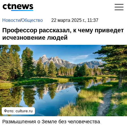
Новости
/
Общество
22 марта 2025 г., 11:37
Профессор рассказал, к чему приведет
исчезновение людей
Фото: culture.ru
Размышления о Земле без человечества