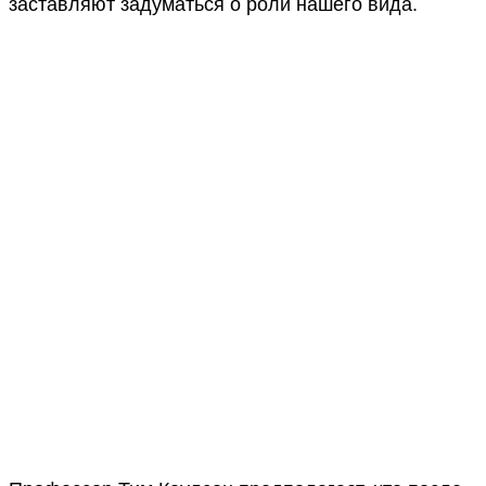
заставляют задуматься о роли нашего вида.