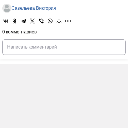
Савельева Виктория
0 комментариев