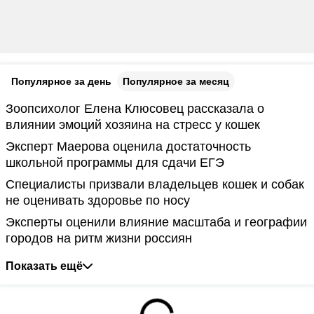
Популярное за день
Популярное за месяц
Зоопсихолог Елена Клюсовец рассказала о
влиянии эмоций хозяина на стресс у кошек
Эксперт Маерова оценила достаточность
школьной программы для сдачи ЕГЭ
Специалисты призвали владельцев кошек и собак
не оценивать здоровье по носу
Эксперты оценили влияние масштаба и географии
городов на ритм жизни россиян
Показать ещё