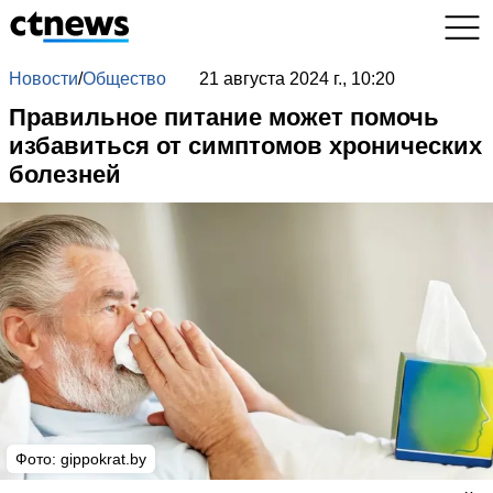
Новости
/
Общество
21 августа 2024 г., 10:20
Правильное питание может помочь
избавиться от симптомов хронических
болезней
Фото: gippokrat.by