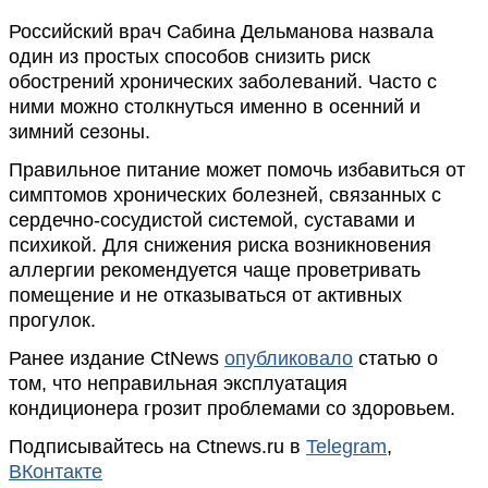
Российский врач Сабина Дельманова назвала
один из простых способов снизить риск
обострений хронических заболеваний. Часто с
ними можно столкнуться именно в осенний и
зимний сезоны.
Правильное питание может помочь избавиться от
симптомов хронических болезней, связанных с
сердечно-сосудистой системой, суставами и
психикой. Для снижения риска возникновения
аллергии рекомендуется чаще проветривать
помещение и не отказываться от активных
прогулок.
Ранее издание CtNews
опубликовало
статью о
том, что неправильная эксплуатация
кондиционера грозит проблемами со здоровьем.
Подписывайтесь на Ctnews.ru в
Telegram
,
ВКонтакте