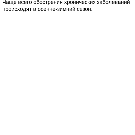
Чаще всего обострения хронических заболеваний
происходят в осенне-зимний сезон.