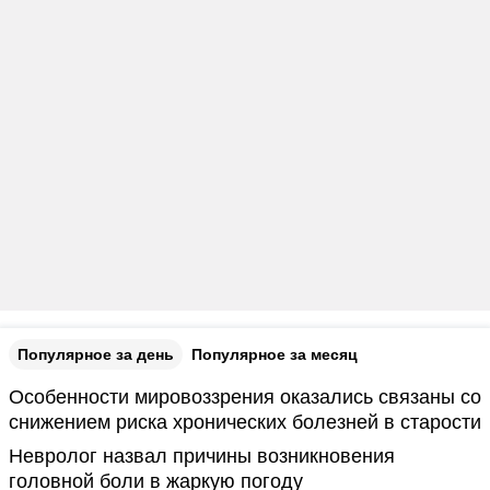
Популярное за день
Популярное за месяц
Особенности мировоззрения оказались связаны со
снижением риска хронических болезней в старости
Невролог назвал причины возникновения
головной боли в жаркую погоду