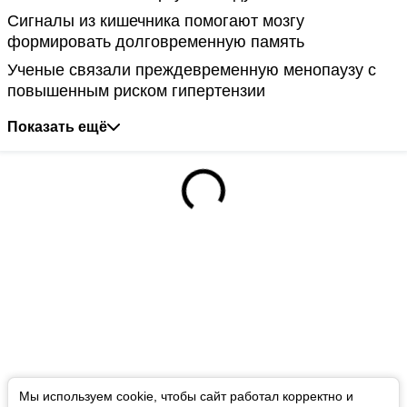
Сигналы из кишечника помогают мозгу
формировать долговременную память
Ученые связали преждевременную менопаузу с
повышенным риском гипертензии
Показать ещё
Мы используем cookie, чтобы сайт работал корректно и