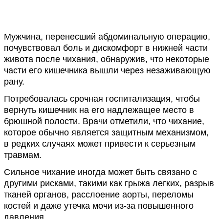
Мужчина, перенесший абдоминальную операцию,
почувствовал боль и дискомфорт в нижней части
живота после чихания, обнаружив, что некоторые
части его кишечника вышли через незаживающую
рану.
Потребовалась срочная госпитализация, чтобы
вернуть кишечник на его надлежащее место в
брюшной полости. Врачи отметили, что чихание,
которое обычно является защитным механизмом,
в редких случаях может привести к серьезным
травмам.
Сильное чихание иногда может быть связано с
другими рисками, такими как грыжа легких, разрыв
тканей органов, расслоение аорты, переломы
костей и даже утечка мочи из-за повышенного
давления.