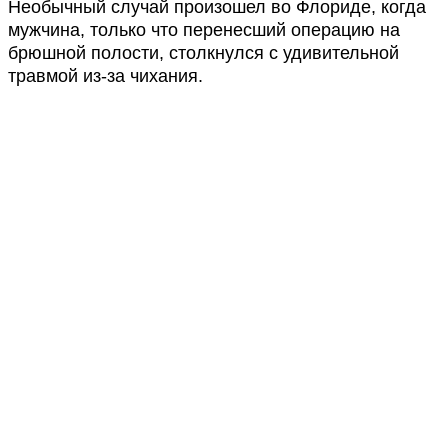
Необычный случай произошел во Флориде, когда
мужчина, только что перенесший операцию на
брюшной полости, столкнулся с удивительной
травмой из-за чихания.