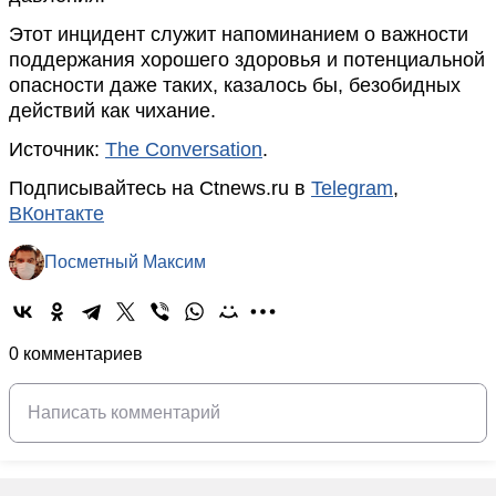
Этот инцидент служит напоминанием о важности
поддержания хорошего здоровья и потенциальной
опасности даже таких, казалось бы, безобидных
действий как чихание.
Источник:
The Conversation
.
Подписывайтесь на Ctnews.ru в
Telegram
,
ВКонтакте
Посметный Максим
0 комментариев