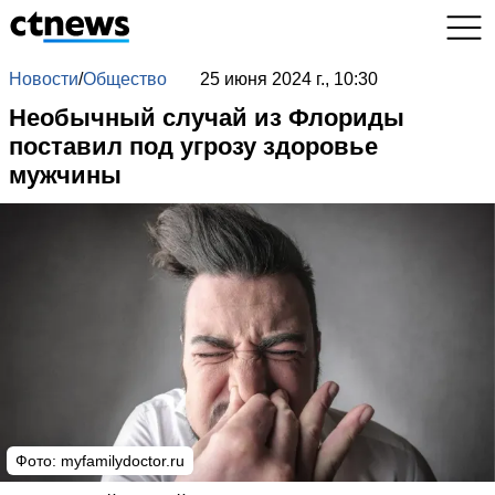
Новости
/
Общество
25 июня 2024 г., 10:30
Необычный случай из Флориды
поставил под угрозу здоровье
мужчины
Фото: myfamilydoctor.ru