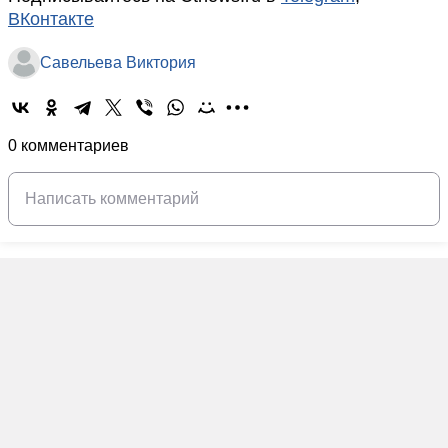
ВКонтакте
Савельева Виктория
0 комментариев