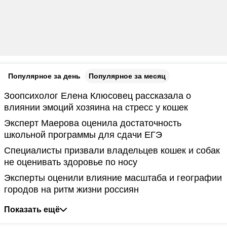
Популярное за день
Популярное за месяц
Зоопсихолог Елена Клюсовец рассказала о
влиянии эмоций хозяина на стресс у кошек
Эксперт Маерова оценила достаточность
школьной программы для сдачи ЕГЭ
Специалисты призвали владельцев кошек и собак
не оценивать здоровье по носу
Эксперты оценили влияние масштаба и географии
городов на ритм жизни россиян
Показать ещё