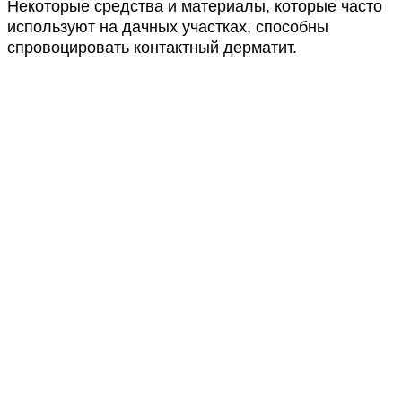
Некоторые средства и материалы, которые часто
используют на дачных участках, способны
спровоцировать контактный дерматит.