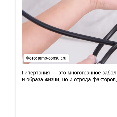
Фото: temp-consult.ru
Гипертония — это многогранное заболе
и образа жизни, но и отряда факторов