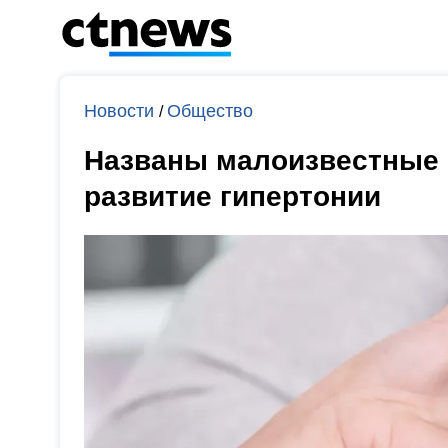
Новости
Общество
/
Названы малоизвестные
развитие гипертонии