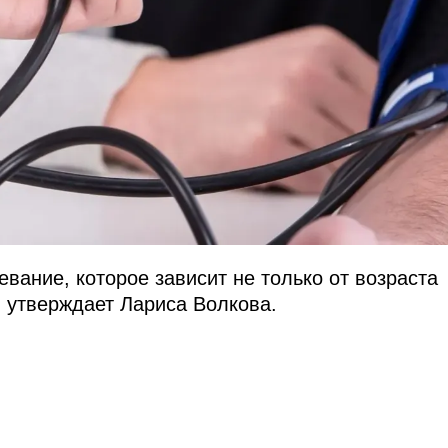
вание, которое зависит не только от возраста
, утверждает Лариса Волкова.