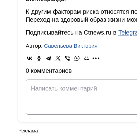
К другим факторам риска относятся по
Переход на здоровый образ жизни мож
Подписывайтесь на Ctnews.ru в
Teleg
Автор:
Савельева Виктория
0 комментариев
Реклама