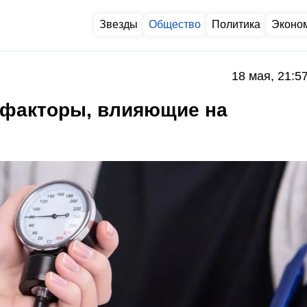
Звезды
Общество
Политика
Эконо
18 мая, 21:5
 факторы, влияющие на