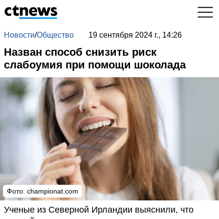
Новости
/
Общество
19 сентября 2024 г., 14:26
Назван способ снизить риск
слабоумия при помощи шоколада
Фото: championat.com
Ученые из Северной Ирландии выяснили, что