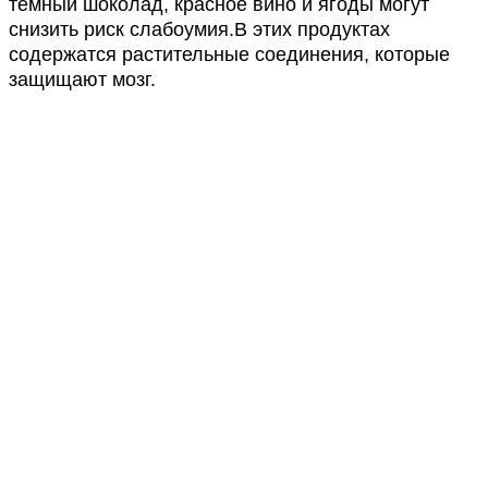
темный шоколад, красное вино и ягоды могут
снизить риск слабоумия.В этих продуктах
содержатся растительные соединения, которые
защищают мозг.