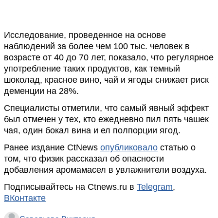
Исследование, проведенное на основе
наблюдений за более чем 100 тыс. человек в
возрасте от 40 до 70 лет, показало, что регулярное
употребление таких продуктов, как темный
шоколад, красное вино, чай и ягоды снижает риск
деменции на 28%.
Специалисты отметили, что самый явный эффект
был отмечен у тех, кто ежедневно пил пять чашек
чая, один бокал вина и ел полпорции ягод.
Ранее издание CtNews
опубликовало
статью о
том, что физик рассказал об опасности
добавления аромамасел в увлажнители воздуха.
Подписывайтесь на Ctnews.ru в
Telegram
,
ВКонтакте