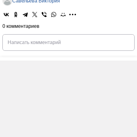
Савельева Виктория
0 комментариев