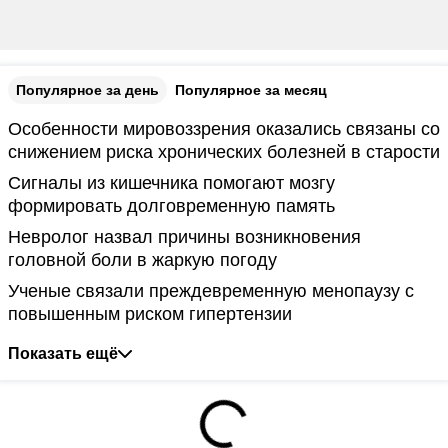
Популярное за день
Популярное за месяц
Особенности мировоззрения оказались связаны со
снижением риска хронических болезней в старости
Сигналы из кишечника помогают мозгу
формировать долговременную память
Невролог назвал причины возникновения
головной боли в жаркую погоду
Ученые связали преждевременную менопаузу с
повышенным риском гипертензии
Показать ещё