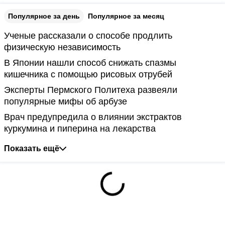
Популярное за день
Популярное за месяц
Ученые рассказали о способе продлить
физическую независимость
В Японии нашли способ снижать спазмы
кишечника с помощью рисовых отрубей
Эксперты Пермского Политеха развеяли
популярные мифы об арбузе
Врач предупредила о влиянии экстрактов
куркумина и пиперина на лекарства
Показать ещё