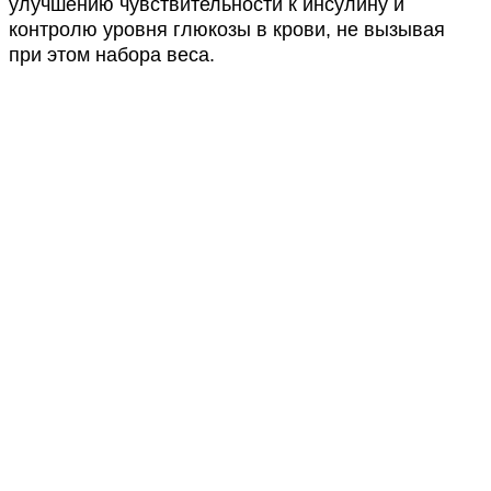
улучшению чувствительности к инсулину и
контролю уровня глюкозы в крови, не вызывая
при этом набора веса.