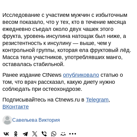
Исследование с участием мужчин с избыточным
весом показало, что у тех, кто в течение месяца
ежедневно съедал около двух чашек этого
фрукта, уровень инсулина натощак был ниже, а
резистентность к инсулину — выше, чем у
контрольной группы, которая ела фруктовый лёд.
Масса тела участников, употреблявших манго,
оставалась стабильной.
Ранее издание CtNews
опубликовало
статью о
том, что врач рассказал, какую диету нужно
соблюдать при остеохондрозе.
Подписывайтесь на Ctnews.ru в
Telegram
,
ВКонтакте
Савельева Виктория