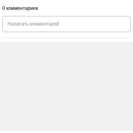
0 комментариев