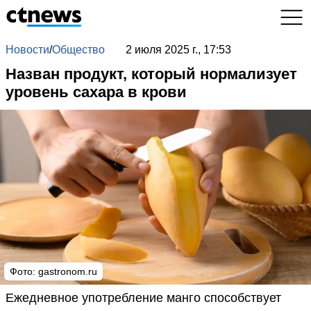
Новости
/
Общество
2 июля 2025 г., 17:53
Назван продукт, который нормализует
уровень сахара в крови
Фото: gastronom.ru
Ежедневное употребление манго способствует