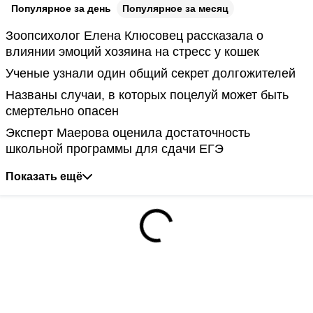
Популярное за день
Популярное за месяц
Зоопсихолог Елена Клюсовец рассказала о
влиянии эмоций хозяина на стресс у кошек
Ученые узнали один общий секрет долгожителей
Названы случаи, в которых поцелуй может быть
смертельно опасен
Эксперт Маерова оценила достаточность
школьной программы для сдачи ЕГЭ
Показать ещё