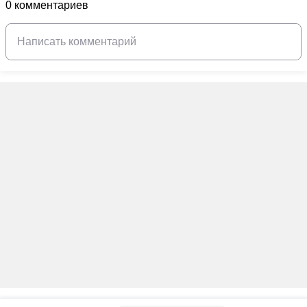
0 комментариев