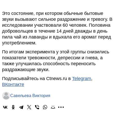
Это состояние, при котором обычные бытовые
звуки вызывают сильное раздражение и тревогу. В
исследовании участвовали 60 человек. Половина
добровольцев в течение 14 дней дважды в день
пила чай из лаванды и вдыхала его аромат перед
употреблением.
По итогам эксперимента у этой группы снизились
показатели тревожности, депрессии и гнева, а
также улучшилась способность переносить
раздражающие звуки.
Подписывайтесь на Ctnews.ru в
Telegram
,
ВКонтакте
Савельева Виктория