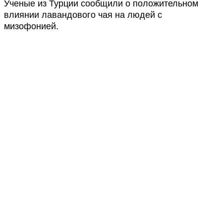
Ученые из Турции сообщили о положительном
влиянии лавандового чая на людей с
мизофонией.