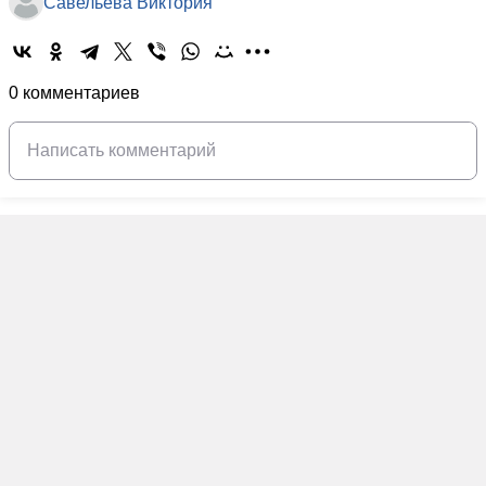
Савельева Виктория
0 комментариев