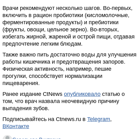
Врачи рекомендуют несколько шагов. Во-первых,
включить в рацион пробиотики (кисломолочные,
ферментированные продукты) и пребиотики
(фрукты, овощи, цельное зерно). Во-вторых,
избегать жирной, жареной и острой пищи, отдавая
предпочтение легким блюдам.
Также важно пить достаточно воды для улучшения
работы кишечника и предотвращения запоров.
Физическая активность, например, пешие
прогулки, способствует нормализации
пищеварения.
Ранее издание CtNews
опубликовало
статью о
том, что врач назвала неочевидную причину
выпадения зубов.
Подписывайтесь на Ctnews.ru в
Telegram
,
ВКонтакте