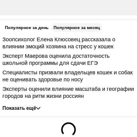
Популярное за день
Популярное за месяц
Зоопсихолог Елена Клюсовец рассказала о
влиянии эмоций хозяина на стресс у кошек
Эксперт Маерова оценила достаточность
школьной программы для сдачи ЕГЭ
Специалисты призвали владельцев кошек и собак
не оценивать здоровье по носу
Эксперты оценили влияние масштаба и географии
городов на ритм жизни россиян
Показать ещё