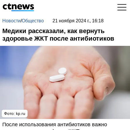
Новости
/
Общество
21 ноября 2024 г., 16:18
Медики рассказали, как вернуть
здоровье ЖКТ после антибиотиков
Фото: kp.ru
После использования антибиотиков важно