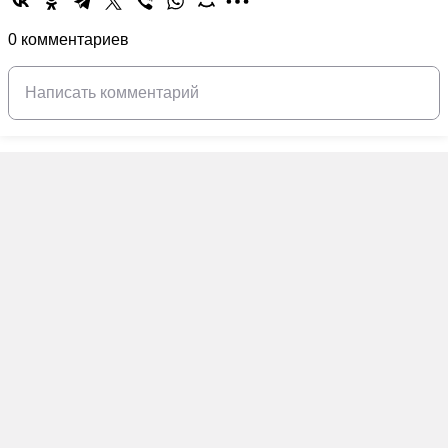
0 комментариев