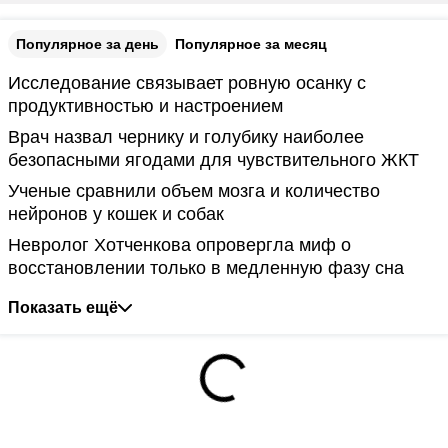
Популярное за день
Популярное за месяц
Исследование связывает ровную осанку с
продуктивностью и настроением
Врач назвал чернику и голубику наиболее
безопасными ягодами для чувствительного ЖКТ
Ученые сравнили объем мозга и количество
нейронов у кошек и собак
Невролог Хотченкова опровергла миф о
восстановлении только в медленную фазу сна
Показать ещё