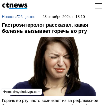
Новости
/
Общество
23 октября 2024 г., 18:10
Гастроэнтеролог рассказал, какая
болезнь вызывает горечь во рту
Фото: draydinduygu.com
Горечь во рту часто возникает из-за рефлюксной