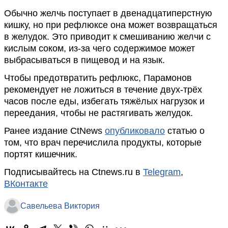
Обычно желчь поступает в двенадцатиперстную
кишку, но при рефлюксе она может возвращаться
в желудок. Это приводит к смешиванию желчи с
кислым соком, из-за чего содержимое может
выбрасываться в пищевод и на язык.
Чтобы предотвратить рефлюкс, Парамонов
рекомендует не ложиться в течение двух-трёх
часов после еды, избегать тяжёлых нагрузок и
переедания, чтобы не растягивать желудок.
Ранее издание CtNews
опубликовало
статью о
том, что врач перечислила продукты, которые
портят кишечник.
Подписывайтесь на Ctnews.ru в
Telegram
,
ВКонтакте
Савельева Виктория