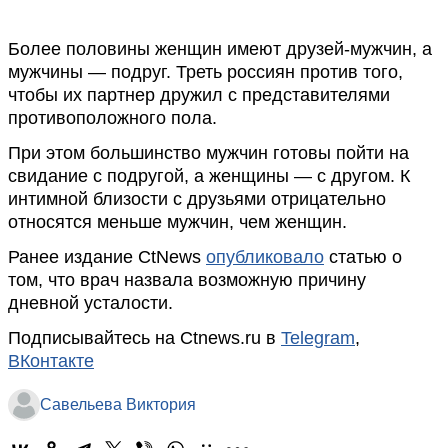
Более половины женщин имеют друзей-мужчин, а
мужчины — подруг. Треть россиян против того,
чтобы их партнер дружил с представителями
противоположного пола.
При этом большинство мужчин готовы пойти на
свидание с подругой, а женщины — с другом. К
интимной близости с друзьями отрицательно
относятся меньше мужчин, чем женщин.
Ранее издание CtNews
опубликовало
статью о
том, что врач назвала возможную причину
дневной усталости.
Подписывайтесь на Ctnews.ru в
Telegram
,
ВКонтакте
Савельева Виктория