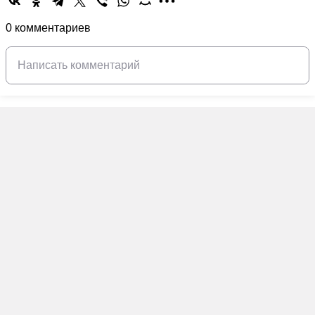
0 комментариев