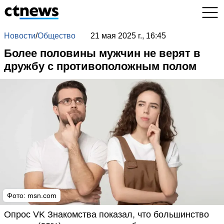
Новости
/
Общество
21 мая 2025 г., 16:45
Более половины мужчин не верят в
дружбу с противоположным полом
Фото: msn.com
Опрос VK Знакомства показал, что большинство