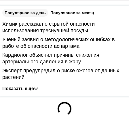
Популярное за день
Популярное за месяц
Химик рассказал о скрытой опасности
использования треснувшей посуды
Ученый заявил о методологических ошибках в
работе об опасности аспартама
Кардиолог объяснил причины снижения
артериального давления в жару
Эксперт предупредил о риске ожогов от дачных
растений
Показать ещё