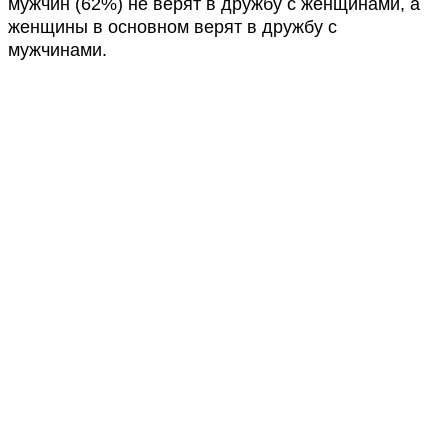
мужчин (62%) не верят в дружбу с женщинами, а
женщины в основном верят в дружбу с
мужчинами.