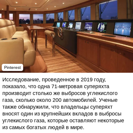
Pinterest
Исследование, проведенное в 2019 году,
показало, что одна 71-метровая суперяхта
производит столько же выбросов углекислого
газа, сколько около 200 автомобилей. Ученые
также обнаружили, что владельцы суперяхт
вносят один из крупнейших вкладов в выбросы
углекислого газа, которые оставляют некоторые
из самых богатых людей в мире.