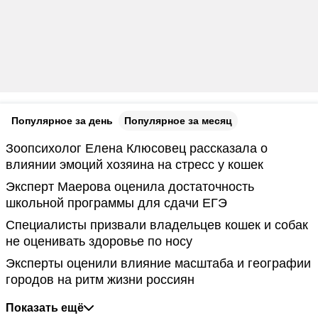
Популярное за день
Популярное за месяц
Зоопсихолог Елена Клюсовец рассказала о
влиянии эмоций хозяина на стресс у кошек
Эксперт Маерова оценила достаточность
школьной программы для сдачи ЕГЭ
Специалисты призвали владельцев кошек и собак
не оценивать здоровье по носу
Эксперты оценили влияние масштаба и географии
городов на ритм жизни россиян
Показать ещё