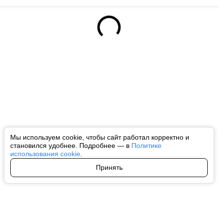
Мы используем cookie, чтобы сайт работал корректно и
становился удобнее. Подробнее — в
Политике
использования cookie
.
Принять
Авторы
О нас
Архив