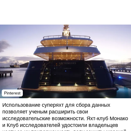
Pinterest
Использование суперяхт для сбора данных
позволяет ученым расширить свои
исследовательские возможности. Яхт-клуб Монако
и Клуб исследователей удостоили владельцев