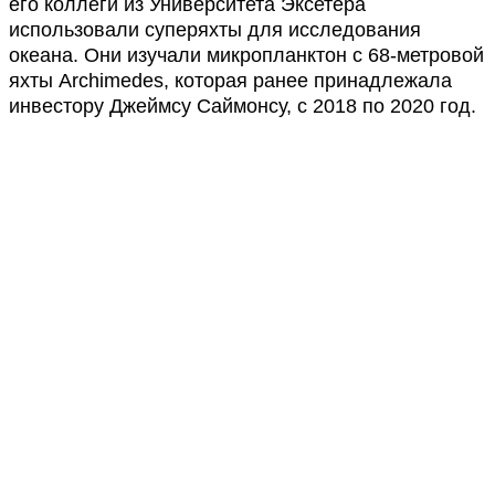
его коллеги из Университета Эксетера
использовали суперяхты для исследования
океана. Они изучали микропланктон с 68-метровой
яхты Archimedes, которая ранее принадлежала
инвестору Джеймсу Саймонсу, с 2018 по 2020 год.