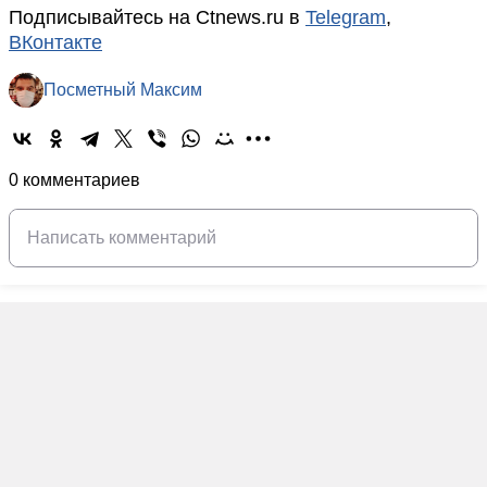
Подписывайтесь на Ctnews.ru в
Telegram
,
ВКонтакте
Посметный Максим
0 комментариев