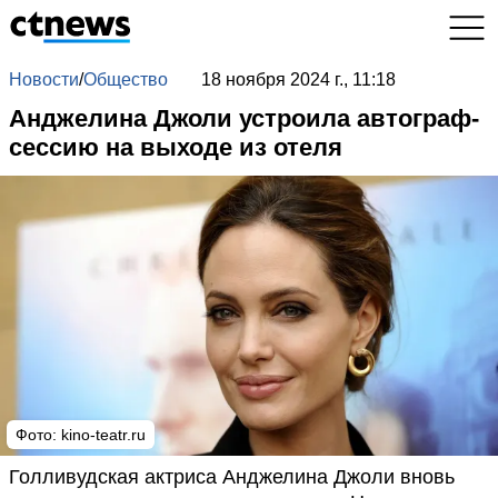
Новости
/
Общество
18 ноября 2024 г., 11:18
Анджелина Джоли устроила автограф-
сессию на выходе из отеля
Фото: kino-teatr.ru
Голливудская актриса Анджелина Джоли вновь