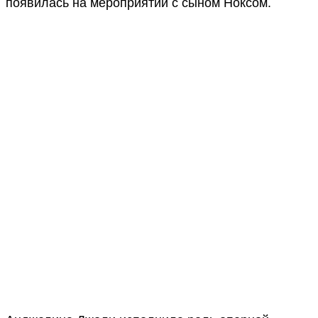
появилась на мероприятии с сыном Ноксом.