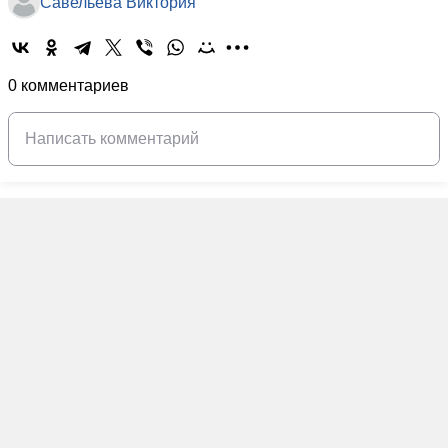
Савельева Виктория
0 комментариев