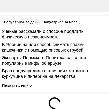
Популярное за день
Популярное за месяц
Ученые рассказали о способе продлить
физическую независимость
В Японии нашли способ снижать спазмы
кишечника с помощью рисовых отрубей
Эксперты Пермского Политеха развеяли
популярные мифы об арбузе
Врач предупредила о влиянии экстрактов
куркумина и пиперина на лекарства
Показать ещё