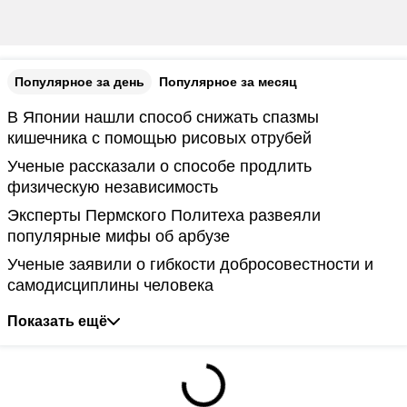
Популярное за день
Популярное за месяц
В Японии нашли способ снижать спазмы
кишечника с помощью рисовых отрубей
Ученые рассказали о способе продлить
физическую независимость
Эксперты Пермского Политеха развеяли
популярные мифы об арбузе
Ученые заявили о гибкости добросовестности и
самодисциплины человека
Показать ещё