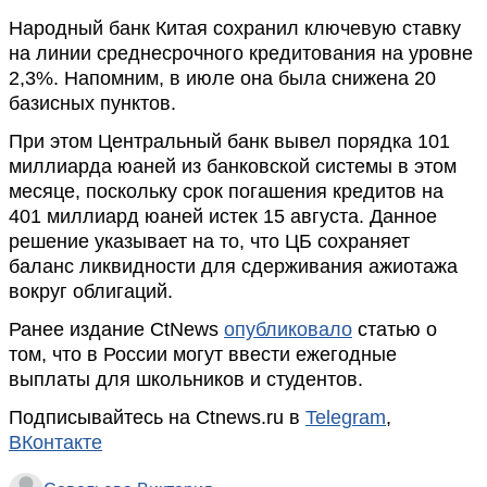
Народный банк Китая сохранил ключевую ставку
на линии среднесрочного кредитования на уровне
2,3%. Напомним, в июле она была снижена 20
базисных пунктов.
При этом Центральный банк вывел порядка 101
миллиарда юаней из банковской системы в этом
месяце, поскольку срок погашения кредитов на
401 миллиард юаней истек 15 августа. Данное
решение указывает на то, что ЦБ сохраняет
баланс ликвидности для сдерживания ажиотажа
вокруг облигаций.
Ранее издание CtNews
опубликовало
статью о
том, что в России могут ввести ежегодные
выплаты для школьников и студентов.
Подписывайтесь на Ctnews.ru в
Telegram
,
ВКонтакте