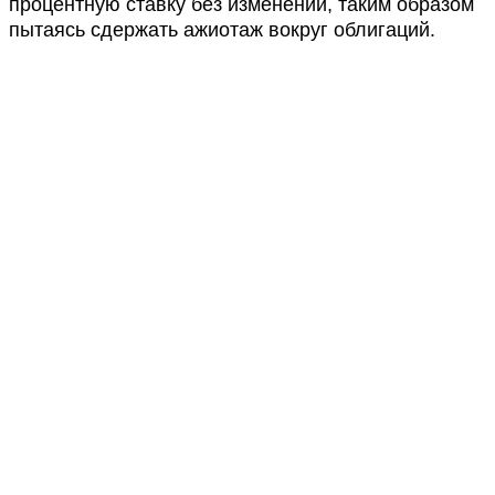
процентную ставку без изменений, таким образом
пытаясь сдержать ажиотаж вокруг облигаций.