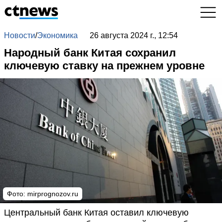
Новости
/
Экономика
26 августа 2024 г., 12:54
Народный банк Китая сохранил
ключевую ставку на прежнем уровне
Фото: mirprognozov.ru
Центральный банк Китая оставил ключевую