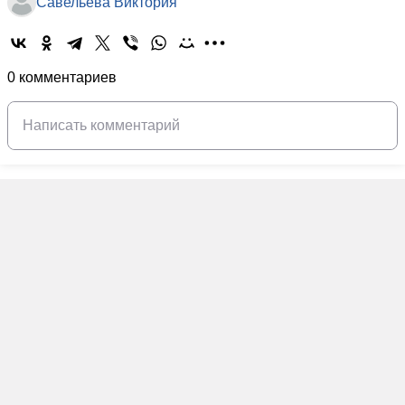
Савельева Виктория
0 комментариев