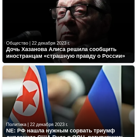
Общество
|
22 декабря 2023 г.
Дочь Хазанова Алиса решила сообщить
иностранцам «страшную правду о России»
Политика
|
22 декабря 2023 г.
NE: РФ нашла нужным сорвать триумф