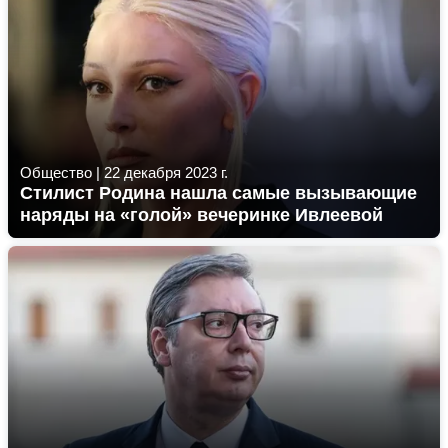
Общество
|
22 декабря 2023 г.
Стилист Родина нашла самые вызывающие
наряды на «голой» вечеринке Ивлеевой