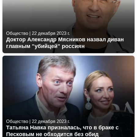
Общество
|
22 декабря 2023 г.
Доктор Александр Мясников назвал диван
главным "убийцей" россиян
Общество
|
22 декабря 2023 г.
Татьяна Навка призналась, что в браке с
Песковым не обходится без обид