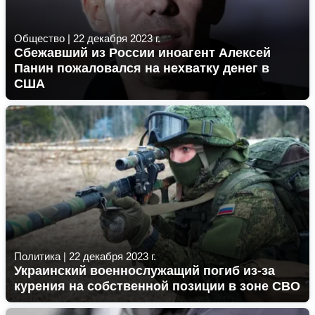
Общество
|
22 декабря 2023 г.
Сбежавший из России иноагент Алексей
Панин пожаловался на нехватку денег в
США
Политика
|
22 декабря 2023 г.
Украинский военнослужащий погиб из-за
курения на собственной позиции в зоне СВО