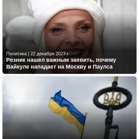
Политика
|
22 декабря 2023 г.
Резник нашел важным заявить, почему
Вайкуле нападает на Москву и Паулса