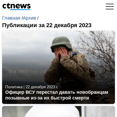
Главная
Архив
/
/
Публикации за 22 декабря 2023
Политика
|
22 декабря 2023 г.
Офицер ВСУ перестал давать новобранцам
позывные из-за их быстрой смерти