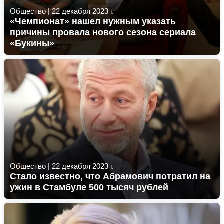
Общество
|
22 декабря 2023 г.
«Чемпионат» нашел нужным указать
причины провала нового сезона сериала
«Букины»
Общество
|
22 декабря 2023 г.
Стало известно, что Абрамович потратил на
ужин в Стамбуле 500 тысяч рублей