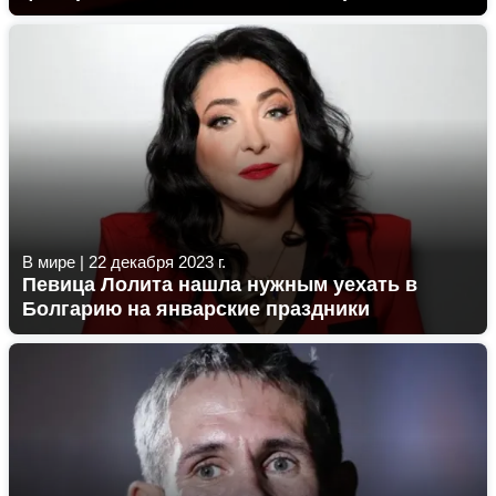
В мире
|
22 декабря 2023 г.
Певица Лолита нашла нужным уехать в
Болгарию на январские праздники