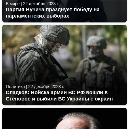
В мире
|
22 декабря 2023 г.
Партия Вучича празднует победу на
парламентских выборах
Политика
|
22 декабря 2023 г.
Сладков: Войска армии ВС РФ вошли в
Степовое и выбили ВС Украины с окраин