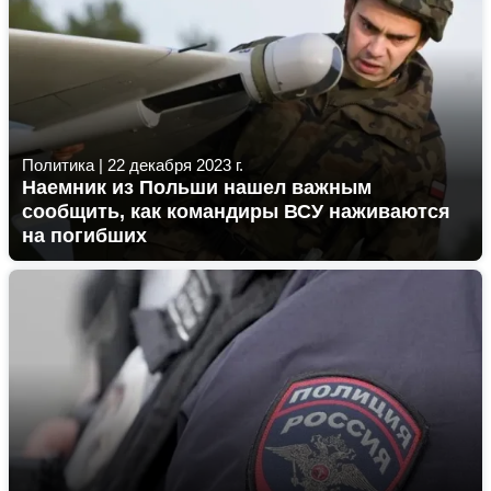
Политика
|
22 декабря 2023 г.
Наемник из Польши нашел важным
сообщить, как командиры ВСУ наживаются
на погибших