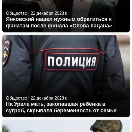
Общество
|
22 декабря 2023 г.
Янковский нашел нужным обратиться к
фанатам после финала «Слова пацана»
Общество
|
22 декабря 2023 г.
На Урале мать, закопавшая ребенка в
сугроб, скрывала беременность от семьи