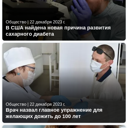
Общество
|
22 декабря 2023 г.
В США найдена новая причина развития
сахарного диабета
Общество
|
22 декабря 2023 г.
Врач назвал главное упражнение для
желающих дожить до 100 лет