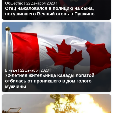
Общество
|
22 декабря 2023 г.
Отец нажаловался в полицию на сына,
потушившего Вечный огонь в Пушкино
В мире
|
22 декабря 2023 г.
72-летняя жительница Канады лопатой
отбилась от проникшего в дом голого
мужчины