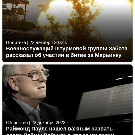
Политика
|
22 декабря 2023 г.
Военнослужащий штурмовой группы Забота
рассказал об участии в битве за Марьинку
Общество
|
22 декабря 2023 г.
Раймонд Паулс нашел важным назвать