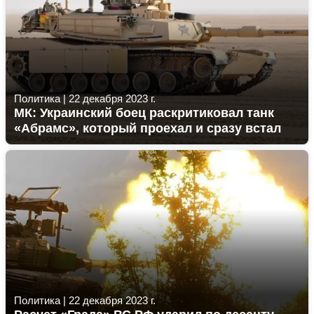
Политика
|
22 декабря 2023 г.
МК: Украинский боец раскритиковал танк
«Абрамс», который проехал и сразу встал
Политика
|
22 декабря 2023 г.