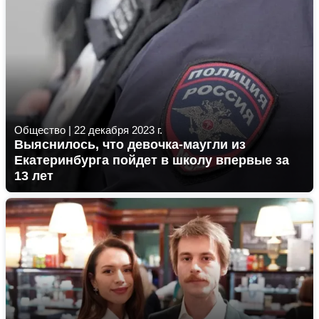
Общество
|
22 декабря 2023 г.
Выяснилось, что девочка-маугли из
Екатеринбурга пойдет в школу впервые за
13 лет