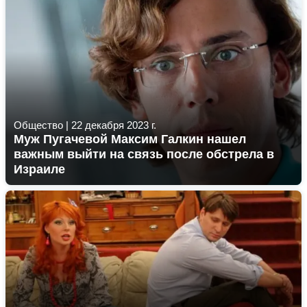
Общество
|
22 декабря 2023 г.
Муж Пугачевой Максим Галкин нашел
важным выйти на связь после обстрела в
Израиле