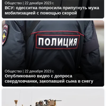
Общество
|
22 декабря 2023 г.
ВСУ: одесситка попросила припугнуть мужа
мобилизацией с помощью скорой
Общество
|
22 декабря 2023 г.
Опубликовано видео с допроса
свердловчанки, закопавшей сына в снегу