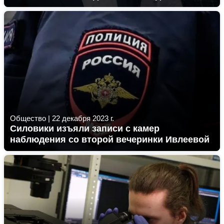
Общество
|
22 декабря 2023 г.
Силовики изъяли записи с камер
наблюдения со второй вечеринки Ивлеевой