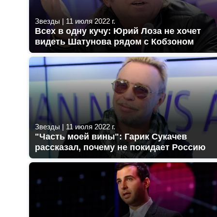
Звезды
|
11 июля 2022 г.
Всех в одну кучу: Юрий Лоза не хочет
видеть Шатунова рядом с Кобзоном
Звезды
|
11 июля 2022 г.
"Часть моей вины": Гарик Сукачев
рассказал, почему не покидает Россию