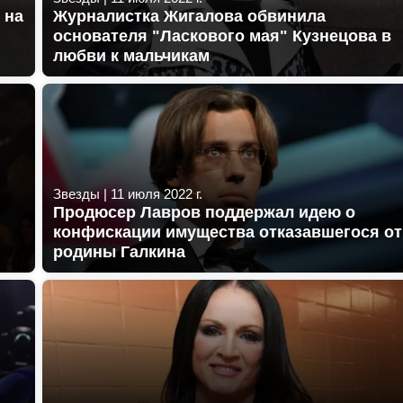
 на
Журналистка Жигалова обвинила
основателя "Ласкового мая" Кузнецова в
любви к мальчикам
Звезды
|
11 июля 2022 г.
Продюсер Лавров поддержал идею о
конфискации имущества отказавшегося от
родины Галкина