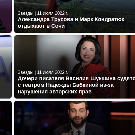
Звезды
|
11 июля 2022 г.
Александра Трусова и Марк Кондратюк
отдыхают в Сочи
Звезды
|
11 июля 2022 г.
Дочери писателя Василия Шукшина судят
с театром Надежды Бабкиной из-за
нарушения авторских прав