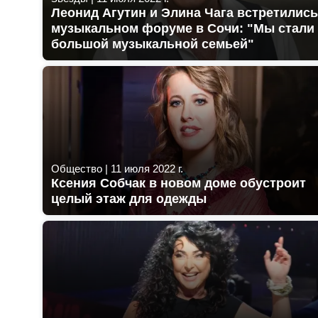
Леонид Агутин и Элина Чага встретились
музыкальном форуме в Сочи: "Мы стали
большой музыкальной семьей"
Общество
|
11 июля 2022 г.
Ксения Собчак в новом доме обустроит
целый этаж для одежды