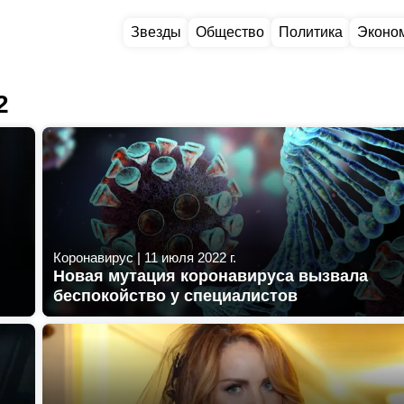
Звезды
Общество
Политика
Эконо
2
Коронавирус
|
11 июля 2022 г.
Новая мутация коронавируса вызвала
беспокойство у специалистов