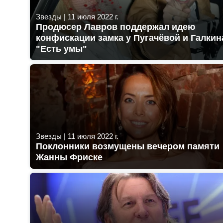
Звезды
|
11 июля 2022 г.
Продюсер Лавров поддержал идею
конфискации замка у Пугачёвой и Галкин
"Есть умы"
Звезды
|
11 июля 2022 г.
Поклонники возмущены вечером памяти
Жанны Фриске