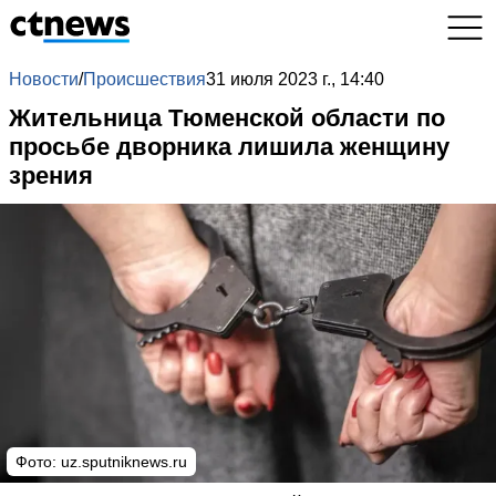
Новости
/
Происшествия
31 июля 2023 г., 14:40
Жительница Тюменской области по
просьбе дворника лишила женщину
зрения
Фото:
uz.sputniknews.ru