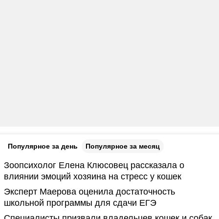
Популярное за день
Популярное за месяц
Зоопсихолог Елена Клюсовец рассказала о
влиянии эмоций хозяина на стресс у кошек
Эксперт Маерова оценила достаточность
школьной программы для сдачи ЕГЭ
Специалисты призвали владельцев кошек и собак