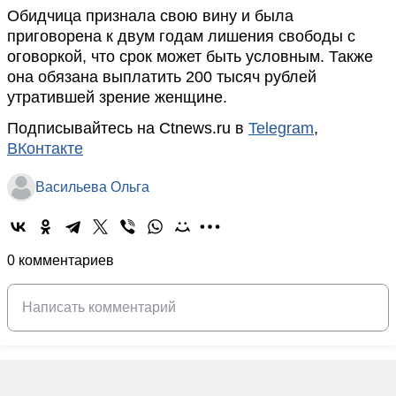
Обидчица признала свою вину и была
приговорена к двум годам лишения свободы с
оговоркой, что срок может быть условным. Также
она обязана выплатить 200 тысяч рублей
утратившей зрение женщине.
Подписывайтесь на Ctnews.ru в
Telegram
,
ВКонтакте
Васильева Ольга
0 комментариев