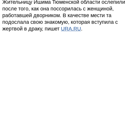
Жительницу Ишима Тюменской области ослепили
после того, как она поссорилась с женщиной,
работавшей дворником. В качестве мести та
подослала свою знакомую, которая вступила с
жертвой в драку, пишет
URA.RU
.