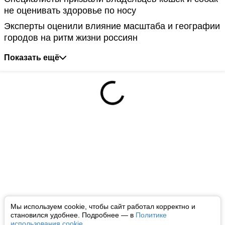
не оценивать здоровье по носу
Эксперты оценили влияние масштаба и географии
городов на ритм жизни россиян
Показать ещё
Мы используем cookie, чтобы сайт работал корректно и
становился удобнее. Подробнее — в
Политике
использования cookie
.