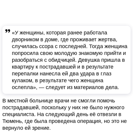
«У женщины, которая ранее работала
дворником в доме, где проживает жертва,
случилась ссора с последней. Тогда женщина
попросила свою молодую знакомую прийти и
разобраться с обидчицей. Девушка пришла в
квартиру к пострадавшей и в результате
перепалки нанесла ей два удара в глаз
кулаком, в результате чего женщина
ослепла», — следует из материалов дела.
В местной больнице врачи не смогли помочь
пострадавшей, поскольку у них не было нужного
специалиста. На следующий день её отвезли в
Тюмень, где была проведена операция, но это не
вернуло ей зрение.