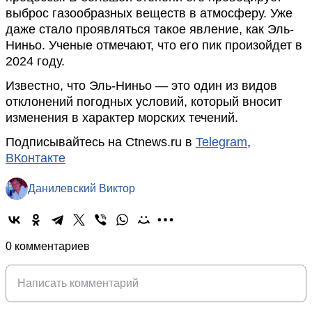
выброс газообразных веществ в атмосферу. Уже
даже стало проявляться такое явление, как Эль-
Ниньо. Ученые отмечают, что его пик произойдет в
2024 году.
Известно, что Эль-Ниньо — это один из видов
отклонений погодных условий, который вносит
изменения в характер морских течений.
Подписывайтесь на Ctnews.ru в
Telegram
,
ВКонтакте
Данилевский Виктор
0 комментариев