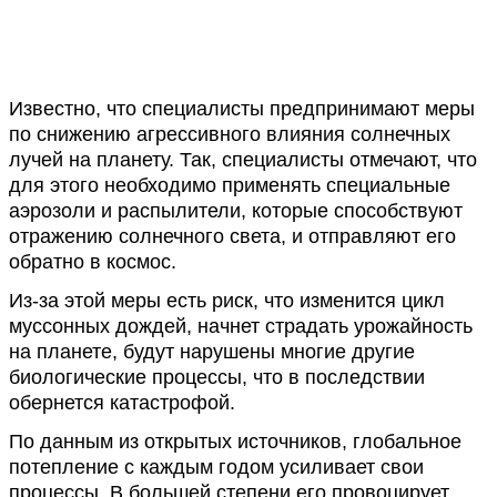
Известно, что специалисты предпринимают меры
по снижению агрессивного влияния солнечных
лучей на планету. Так, специалисты отмечают, что
для этого необходимо применять специальные
аэрозоли и распылители, которые способствуют
отражению солнечного света, и отправляют его
обратно в космос.
Из-за этой меры есть риск, что изменится цикл
муссонных дождей, начнет страдать урожайность
на планете, будут нарушены многие другие
биологические процессы, что в последствии
обернется катастрофой.
По данным из открытых источников, глобальное
потепление с каждым годом усиливает свои
процессы. В большей степени его провоцирует