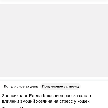
Популярное за день
Популярное за месяц
Зоопсихолог Елена Клюсовец рассказала о
влиянии эмоций хозяина на стресс у кошек