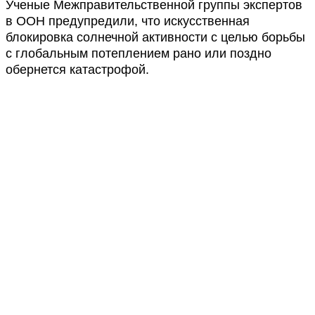
Ученые Межправительственной группы экспертов
в ООН предупредили, что искусственная
блокировка солнечной активности с целью борьбы
с глобальным потеплением рано или поздно
обернется катастрофой.