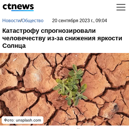
Новости
/
Общество
20 сентября 2023 г., 09:04
Катастрофу спрогнозировали
человечеству из-за снижения яркости
Солнца
Фото: unsplash.com