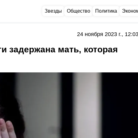
Звезды
Общество
Политика
Эконо
24 ноября 2023 г., 12:0
ти задержана мать, которая