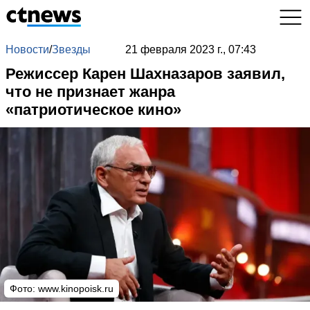
Новости
/
Звезды
21 февраля 2023 г., 07:43
Режиссер Карен Шахназаров заявил,
что не признает жанра
«патриотическое кино»
Фото:
www.kinopoisk.ru