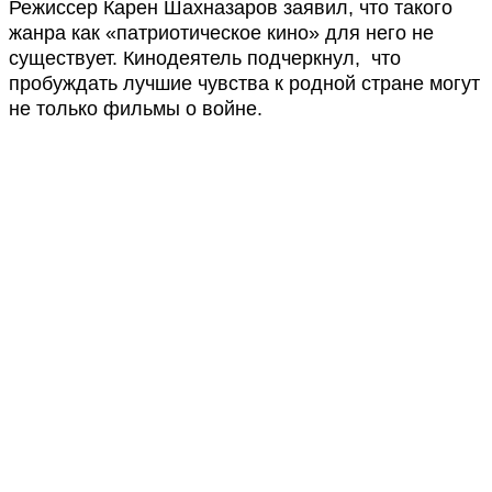
Режиссер Карен Шахназаров заявил, что такого
жанра как «патриотическое кино» для него не
существует. Кинодеятель подчеркнул, что
пробуждать лучшие чувства к родной стране могут
не только фильмы о войне.