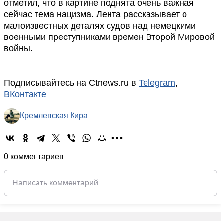
отметил, что в картине поднята очень важная
сейчас тема нацизма. Лента рассказывает о
малоизвестных деталях судов над немецкими
военными преступниками времен Второй Мировой
войны.
Подписывайтесь на Ctnews.ru в
Telegram
,
ВКонтакте
Кремлевская Кира
0 комментариев