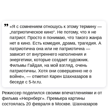
«Я с сомнением отношусь к этому термину —
„патриотическое кино“. Не потому, что я не
патриот. Просто я понимаю, что такого жанра
нет в кино. Есть комедия, драма, трагедия. А
патриотична она или не патриотична —
зависит от внутреннего наполнения и
энергетики, которые создает художник.
Фильмы Гайдая, на мой взгляд, очень
патриотичны. Хотя они совершенно не о
войне», — отметил Карен Шахназаров в
беседе с 5-tv.ru.
Режиссер поделился своими впечатлениями и от
фильма «Нюрнберг». Премьера картины
состоялась 20 февраля в Москве. Шахназаров