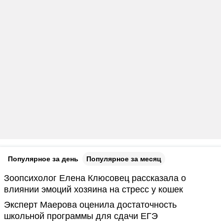
Популярное за день
Популярное за месяц
Зоопсихолог Елена Клюсовец рассказала о
влиянии эмоций хозяина на стресс у кошек
Эксперт Маерова оценила достаточность
школьной программы для сдачи ЕГЭ