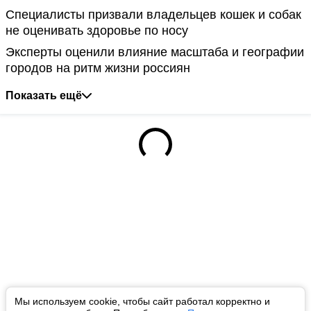
Специалисты призвали владельцев кошек и собак
не оценивать здоровье по носу
Эксперты оценили влияние масштаба и географии
городов на ритм жизни россиян
Показать ещё
Мы используем cookie, чтобы сайт работал корректно и