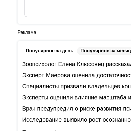
Реклама
Популярное за день
Популярное за месяц
Зоопсихолог Елена Клюсовец рассказал
Эксперт Маерова оценила достаточнос
Специалисты призвали владельцев коше
Эксперты оценили влияние масштаба и
Врач предупредил о риске развития пс
Исследование выявило рост осознанно