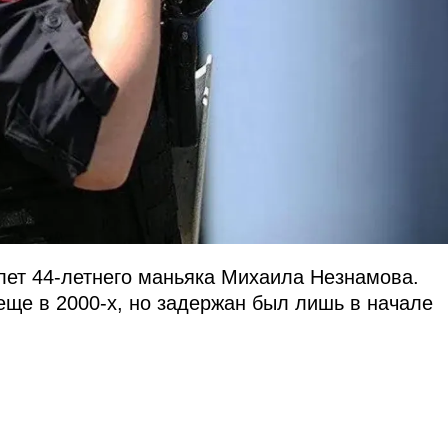
лет 44-летнего маньяка Михаила Незнамова.
ще в 2000-х, но задержан был лишь в начале