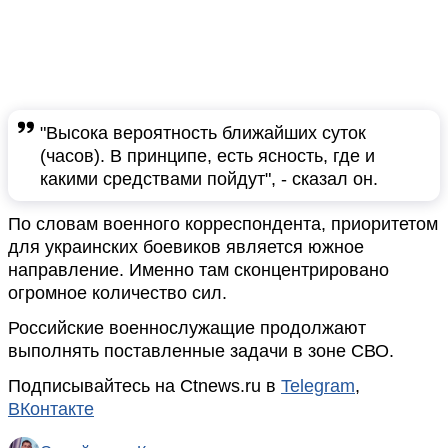
"Высока вероятность ближайших суток
(часов). В принципе, есть ясность, где и
какими средствами пойдут", - сказал он.
По словам военного корреспондента, приоритетом
для украинских боевиков является южное
направление. Именно там сконцентрировано
огромное количество сил.
Российские военнослужащие продолжают
выполнять поставленные задачи в зоне СВО.
Подписывайтесь на Ctnews.ru в
Telegram
,
ВКонтакте