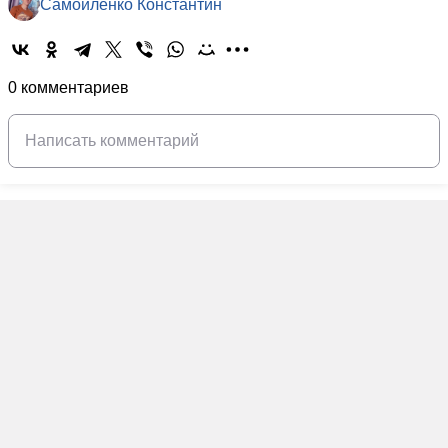
Самойленко Константин
0 комментариев