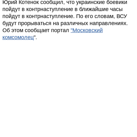
Юрий Котенок сообщил, что украинские боевики
пойдут в контрнаступление в ближайшие часы
пойдут в контрнаступление. По его словам, ВСУ
будут прорываться на различных направлениях.
Об этом сообщает портал
"Московский
комсомолец
".