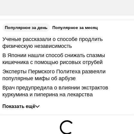
Популярное за день
Популярное за месяц
Ученые рассказали о способе продлить
физическую независимость
В Японии нашли способ снижать спазмы
кишечника с помощью рисовых отрубей
Эксперты Пермского Политеха развеяли
популярные мифы об арбузе
Врач предупредила о влиянии экстрактов
куркумина и пиперина на лекарства
Показать ещё