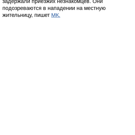
задержали приезжих незнакомцев. Они
подозреваются в нападении на местную
жительницу, пишет
МК.