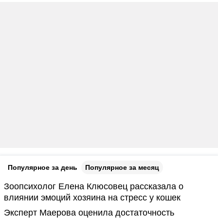
Популярное за день
Популярное за месяц
Зоопсихолог Елена Клюсовец рассказала о
влиянии эмоций хозяина на стресс у кошек
Эксперт Маерова оценила достаточность