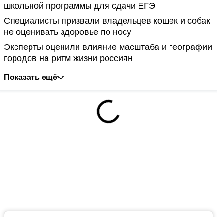
школьной программы для сдачи ЕГЭ
Специалисты призвали владельцев кошек и собак
не оценивать здоровье по носу
Эксперты оценили влияние масштаба и географии
городов на ритм жизни россиян
Показать ещё