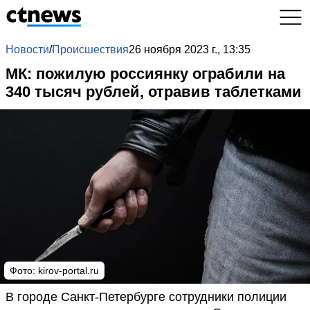
Новости
/
Происшествия
26 ноября 2023 г., 13:35
МК: пожилую россиянку ограбили на
340 тысяч рублей, отравив таблетками
Фото:
kirov-portal.ru
В городе Санкт-Петербурге сотрудники полиции