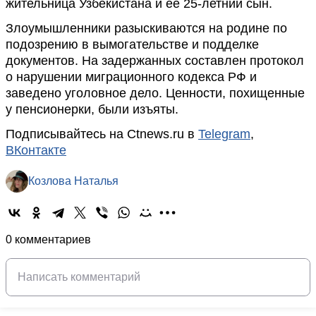
жительница Узбекистана и ее 25-летний сын.
Злоумышленники разыскиваются на родине по
подозрению в вымогательстве и подделке
документов. На задержанных составлен протокол
о нарушении миграционного кодекса РФ и
заведено уголовное дело. Ценности, похищенные
у пенсионерки, были изъяты.
Подписывайтесь на Ctnews.ru в
Telegram
,
ВКонтакте
Козлова Наталья
0 комментариев