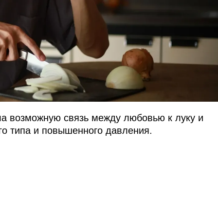
а возможную связь между любовью к луку и
го типа и повышенного давления.