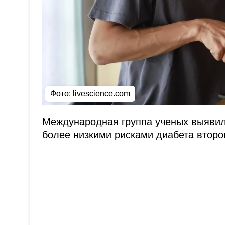
Фото: livescience.com
Международная группа ученых выявил
более низкими рисками диабета второ