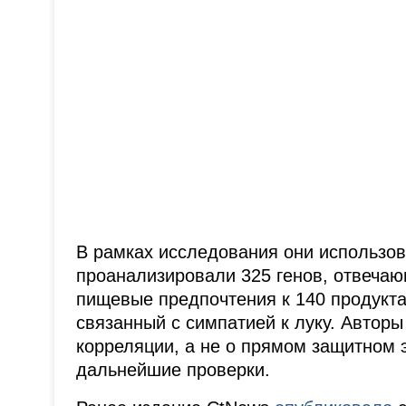
В рамках исследования они использов
проанализировали 325 генов, отвечающ
пищевые предпочтения к 140 продукта
связанный с симпатией к луку. Авторы
корреляции, а не о прямом защитном 
дальнейшие проверки.