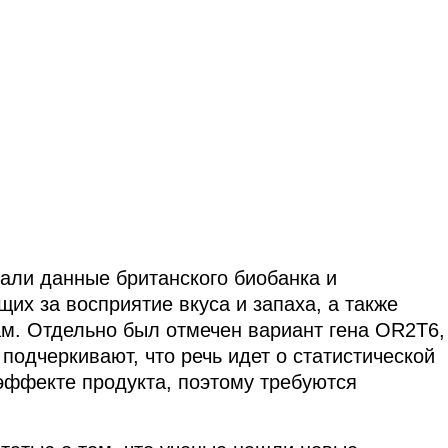
али данные британского биобанка и
их за восприятие вкуса и запаха, а также
м. Отдельно был отмечен вариант гена OR2T6,
 подчеркивают, что речь идет о статистической
эффекте продукта, поэтому требуются