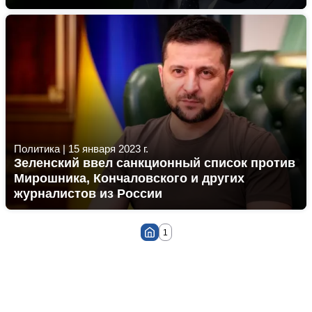
Политика
|
15 января 2023 г.
Зеленский ввел санкционный список против
Мирошника, Кончаловского и других
журналистов из России
1