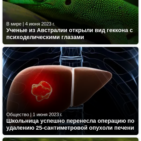
В мире
|
4 июня 2023 г.
Ученые из Австралии открыли вид геккона с
психоделическими глазами
Общество
|
1 июня 2023 г.
Школьница успешно перенесла операцию по
удалению 25-сантиметровой опухоли печени