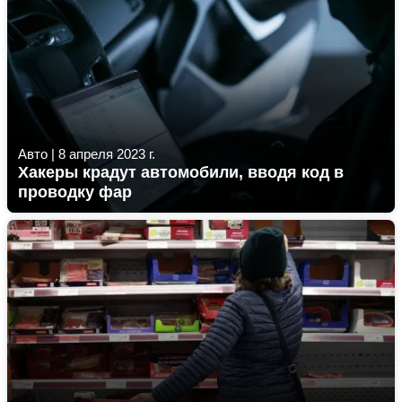
Авто
|
8 апреля 2023 г.
Хакеры крадут автомобили, вводя код в
проводку фар