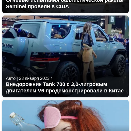
Огневые испытания баллистической ракеты
Sentinel провели в США
Авто
|
23 января 2023 г.
Внедорожник Tank 700 с 3,0-литровым
двигателем V6 продемонстрировали в Китае