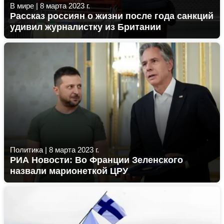
В мире
|
8 марта 2023 г.
Рассказ россиян о жизни после года санкций
удивил журналистку из Британии
Политика
|
8 марта 2023 г.
РИА Новости: Во Франции Зеленского
назвали марионеткой ЦРУ