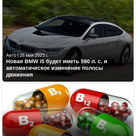
Авто
|
26 мая 2023 г.
Новая BMW i5 будет иметь 590 л. с. и
автоматическое изменение полосы
движения