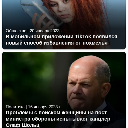
Общество
|
20 января 2023 г.
В мобильном приложении TikTok появился
новый способ избавления от похмелья
Политика
|
16 января 2023 г.
Проблемы с поиском женщины на пост
министра обороны испытывает канцлер
Олаф Шольц