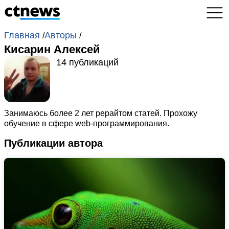
Главная
Авторы
/
/
Кисарин Алексей
14 публикаций
Занимаюсь более 2 лет рерайтом статей. Прохожу
обучение в сфере web-программирования.
Публикации автора