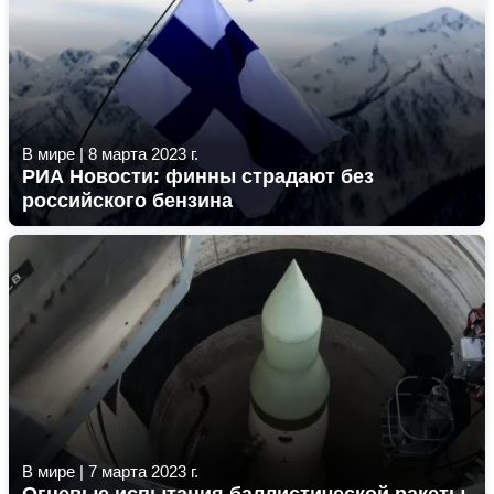
В мире
|
8 марта 2023 г.
РИА Новости: финны страдают без
российского бензина
В мире
|
7 марта 2023 г.