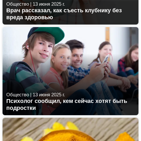
Общество
|
13 июня 2025 г.
Врач рассказал, как съесть клубнику без
вреда здоровью
Общество
|
13 июня 2025 г.
Психолог сообщил, кем сейчас хотят быть
подростки