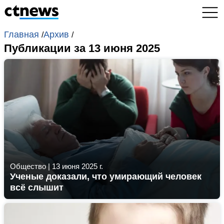
Главная
Архив
/
/
Публикации за 13 июня 2025
Общество
|
13 июня 2025 г.
Ученые доказали, что умирающий человек
всё слышит