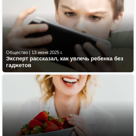
Общество
|
13 июня 2025 г.
Эксперт рассказал, как увлечь ребенка без
гаджетов