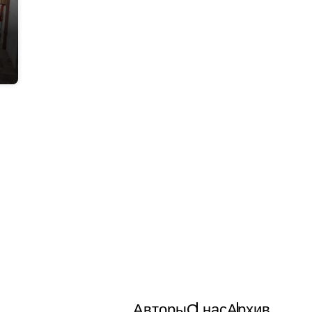
Авторы
О нас
Архив