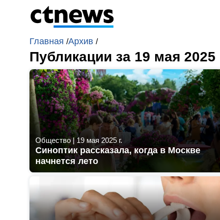
Главная
Архив
/
/
Публикации за 19 мая 2025
Общество
|
19 мая 2025 г.
Синоптик рассказала, когда в Москве
начнется лето