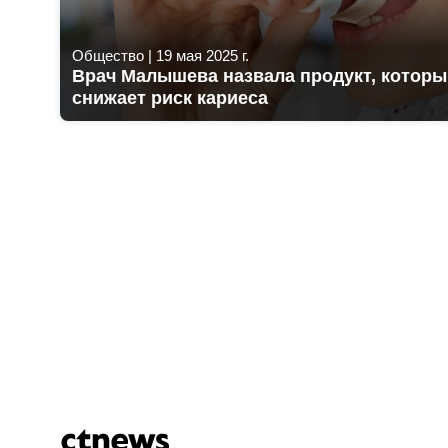
Общество
|
19 мая 2025 г.
Врач Малышева назвала продукт, которы
снижает риск кариеса