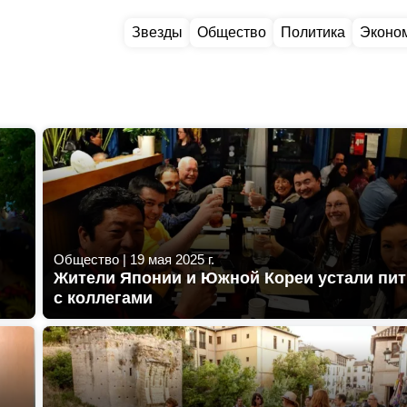
Звезды
Общество
Политика
Эконо
Общество
|
19 мая 2025 г.
Жители Японии и Южной Кореи устали пит
с коллегами