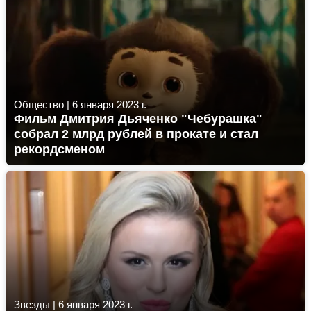
Общество
|
6 января 2023 г.
Фильм Дмитрия Дьяченко "Чебурашка"
собрал 2 млрд рублей в прокате и стал
рекордсменом
Звезды
|
6 января 2023 г.