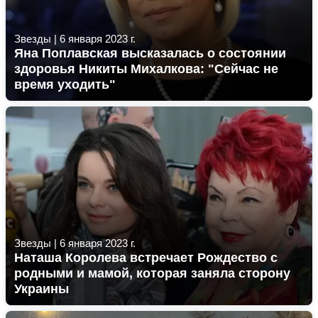
Звезды
|
6 января 2023 г.
Яна Поплавская высказалась о состоянии
здоровья Никиты Михалкова: "Сейчас не
время уходить"
Звезды
|
6 января 2023 г.
Наташа Королева встречает Рождество с
родными и мамой, которая заняла сторону
Украины