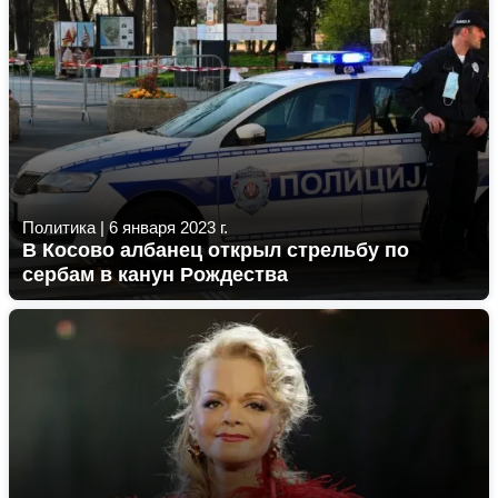
Политика
|
6 января 2023 г.
В Косово албанец открыл стрельбу по
сербам в канун Рождества