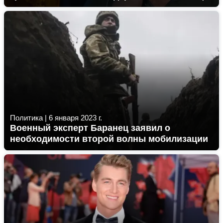
Политика
|
6 января 2023 г.
Военный эксперт Баранец заявил о
необходимости второй волны мобилизации