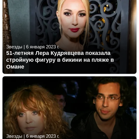
Звезды
|
6 января 2023 г.
51-летняя Лера Кудрявцева показала
стройную фигуру в бикини на пляже в
Омане
Звезды
|
6 января 2023 г.