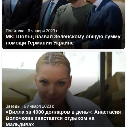
Политика
|
6 января 2023 г.
МК: Шольц назвал Зеленскому общую сумму
помощи Германии Украине
Звезды
|
6 января 2023 г.
«Вилла за 4000 долларов в день»: Анастасия
Волочкова хвастается отдыхом на
Мальдивах