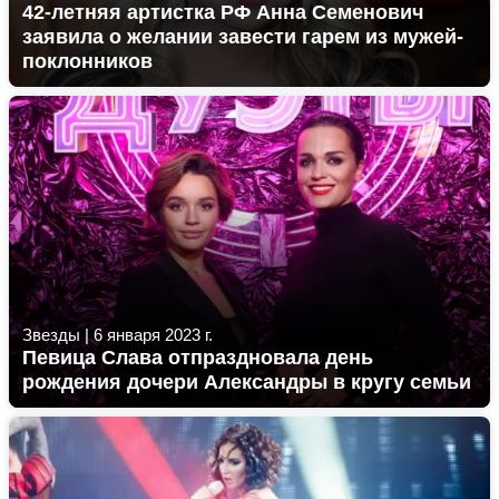
42-летняя артистка РФ Анна Семенович
заявила о желании завести гарем из мужей-
поклонников
Звезды
|
6 января 2023 г.
Певица Слава отпраздновала день
рождения дочери Александры в кругу семьи