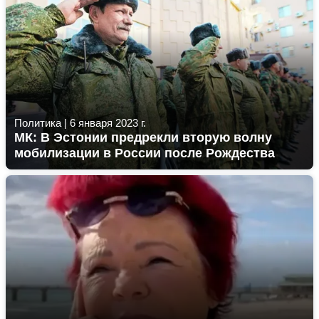
Политика
|
6 января 2023 г.
МК: В Эстонии предрекли вторую волну
мобилизации в России после Рождества