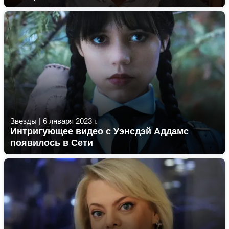
Звезды
|
6 января 2023 г.
Интригующее видео с Уэнсдэй Аддамс
появилось в Сети