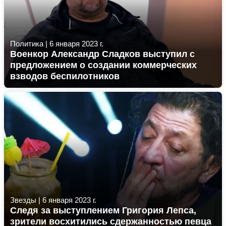
Политика
|
6 января 2023 г.
Военкор Александр Сладков выступил с
предложением о создании коммерческих
взводов беспилотников
Звезды
|
6 января 2023 г.
Следя за выступлением Григория Лепса,
зрители восхитились сдержанностью певца