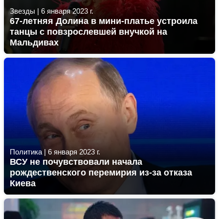
Звезды
|
6 января 2023 г.
67-летняя Долина в мини-платье устроила
танцы с повзрослевшей внучкой на
Мальдивах
Политика
|
6 января 2023 г.
ВСУ не почувствовали начала
рождественского перемирия из-за отказа
Киева