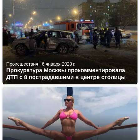
Происшествия
|
6 января 2023 г.
Прокуратура Москвы прокомментировала
ДТП с 8 пострадавшими в центре столицы