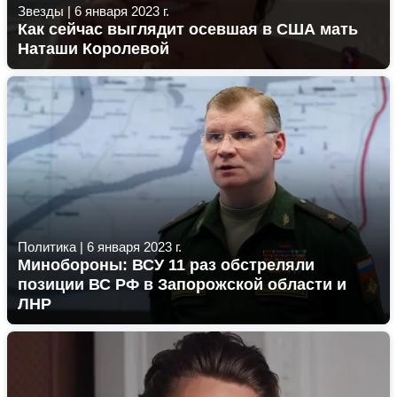
Звезды
|
6 января 2023 г.
Как сейчас выглядит осевшая в США мать
Наташи Королевой
Политика
|
6 января 2023 г.
Минобороны: ВСУ 11 раз обстреляли
позиции ВС РФ в Запорожской области и
ЛНР