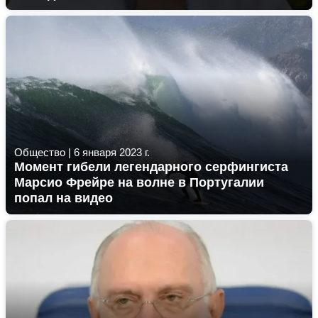
Общество
|
6 января 2023 г.
Момент гибели легендарного серфингиста
Марсио Фрейре на волне в Португалии
попал на видео