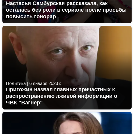
Настасья Самбурская рассказала, как
осталась без роли в сериале после просьбы
повысить гонорар
Политика
|
6 января 2023 г.
Пригожин назвал главных причастных к
распространению лживой информации о
ЧВК "Вагнер"