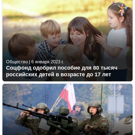
Общество
|
6 января 2023 г.
Соцфонд одобрил пособие для 80 тысяч
российских детей в возрасте до 17 лет