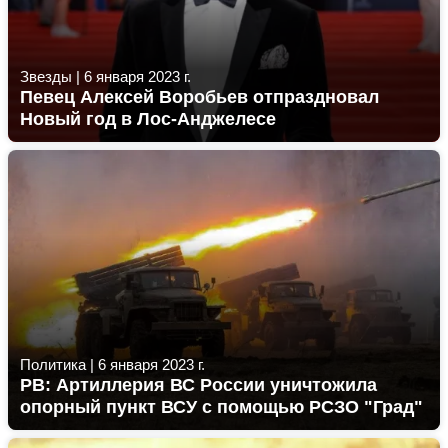
Звезды
|
6 января 2023 г.
Певец Алексей Воробьев отпраздновал
Новый год в Лос-Анджелесе
Политика
|
6 января 2023 г.
РВ: Артиллерия ВС России уничтожила
опорный пункт ВСУ с помощью РСЗО "Град"