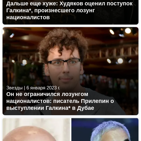
Дальше еще хуже: Худяков оценил поступок
Галкина*, произнесшего лозунг
националистов
Звезды
|
6 января 2023 г.
Он не ограничился лозунгом
националистов: писатель Прилепин о
выступлении Галкина* в Дубае