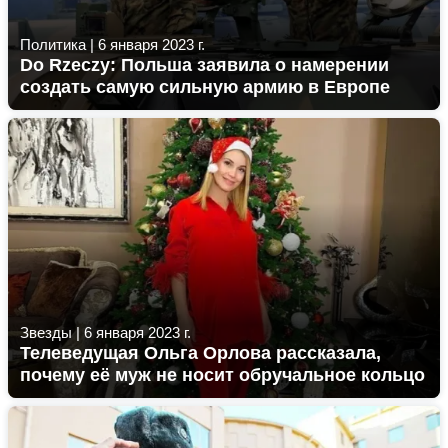
Политика
|
6 января 2023 г.
Do Rzeczy: Польша заявила о намерении
создать самую сильную армию в Европе
Звезды
|
6 января 2023 г.
Телеведущая Ольга Орлова рассказала,
почему её муж не носит обручальное кольцо