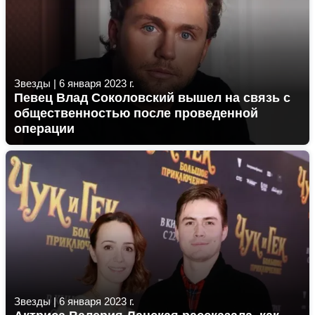
Звезды
|
6 января 2023 г.
Певец Влад Соколовский вышел на связь с
общественностью после проведенной
операции
Звезды
|
6 января 2023 г.