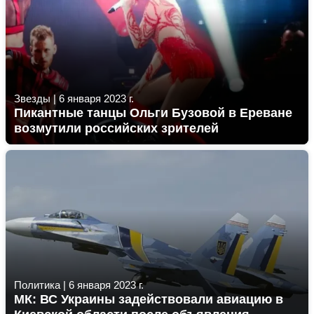
Звезды
|
6 января 2023 г.
Пикантные танцы Ольги Бузовой в Ереване
возмутили российских зрителей
Политика
|
6 января 2023 г.
МК: ВС Украины задействовали авиацию в