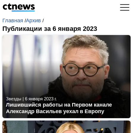
Главная
Архив
/
/
Публикации за 6 января 2023
Звезды
|
6 января 2023 г.
Лишившийся работы на Первом канале
Александр Васильев уехал в Европу