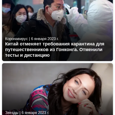
Коронавирус
|
6 января 2023 г.
Китай отменяет требования карантина для
путешественников из Гонконга. Отменили
тесты и дистанцию
Звезды
|
6 января 2023 г.