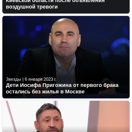
Киевской области после объявления
воздушной тревоги
Звезды
|
6 января 2023 г.
Дети Иосифа Пригожина от первого брака
остались без жилья в Москве