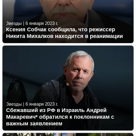
Звезды
|
6 января 2023 г.
Ксения Собчак сообщила, что режиссер
Никита Михалков находится в реанимации
Звезды
|
6 января 2023 г.
Сбежавший из РФ в Израиль Андрей
Макаревич* обратился к поклонникам с
важным заявлением