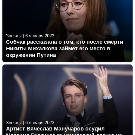
Звезды
|
6 января 2023 г.
Собчак рассказала о том, кто после смерти
Никиты Михалкова займёт его место в
окружении Путина
Звезды
|
6 января 2023 г.
Артист Вячеслав Манучаров осудил