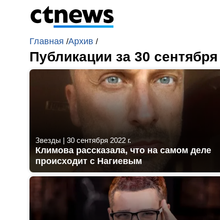
Главная
Архив
/
/
Публикации за 30 сентября
Звезды
|
30 сентября 2022 г.
Климова рассказала, что на самом деле
происходит с Нагиевым