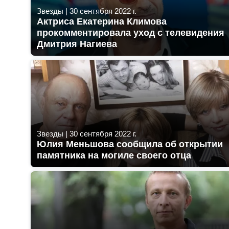
Звезды
|
30 сентября 2022 г.
Актриса Екатерина Климова
прокомментировала уход с телевидения
Дмитрия Нагиева
Звезды
|
30 сентября 2022 г.
Юлия Меньшова сообщила об открытии
памятника на могиле своего отца