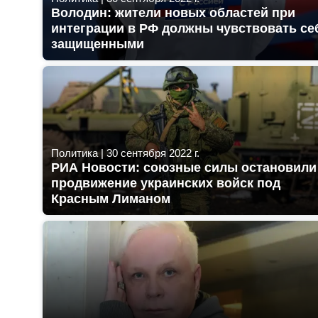
Володин: жители новых областей при
интеграции в РФ должны чувствовать се
защищенными
Политика
|
30 сентября 2022 г.
РИА Новости: союзные силы остановили
продвижение украинских войск под
Красным Лиманом