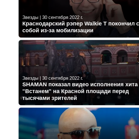
Звезды
|
30 сентября 2022 г.
Краснодарский рэпер Walkie T покончил 
собой из-за мобилизации
Звезды
|
30 сентября 2022 г.
SHAMAN показал видео исполнения хита
"Встанем" на Красной площади перед
тысячами зрителей