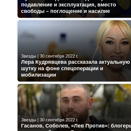
подавление и эксплуатация, вместо
свободы – поглощение и насилие
Звезды
|
30 сентября 2022 г.
Лера Кудрявцева рассказала актуальную
шутку на фоне спецоперации и
мобилизации
Звезды
|
30 сентября 2022 г.
Гасанов, Соболев, «Лев Против»: блогер