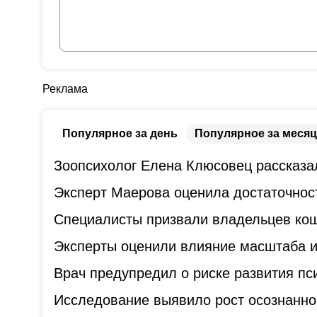
Реклама
Популярное за день
Популярное за месяц
Зоопсихолог Елена Клюсовец рассказал
Эксперт Маерова оценила достаточнос
Специалисты призвали владельцев коше
Эксперты оценили влияние масштаба и
Врач предупредил о риске развития пс
Исследование выявило рост осознанно