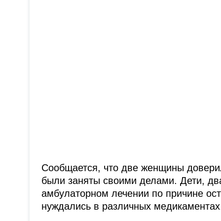
Сообщается, что две женщины доверил
были заняты своими делами. Дети, дв
амбулаторном лечении по причине ос
нуждались в различных медикаментах