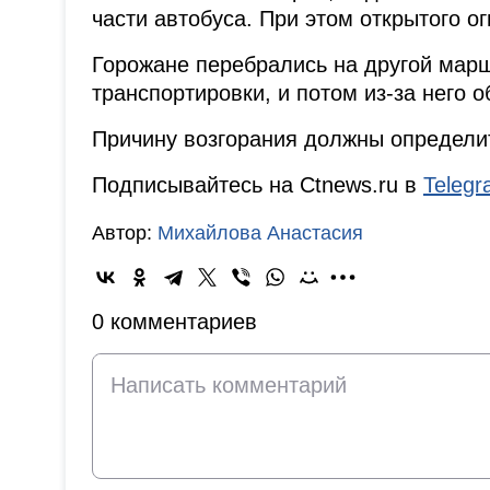
части автобуса. При этом открытого о
Горожане перебрались на другой марш
транспортировки, и потом из-за него о
Причину возгорания должны определи
Подписывайтесь на Ctnews.ru в
Teleg
Автор:
Михайлова Анастасия
0 комментариев