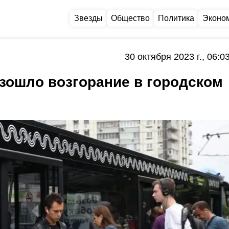
Звезды
Общество
Политика
Эконо
30 октября 2023 г., 06:0
зошло возгорание в городском