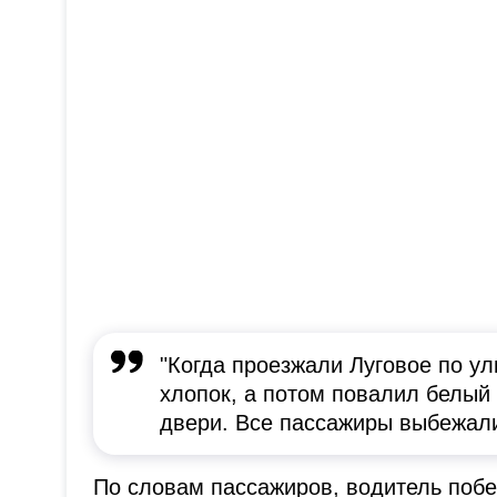
"Когда проезжали Луговое по у
хлопок, а потом повалил белый
двери. Все пассажиры выбежали 
По словам пассажиров, водитель побе