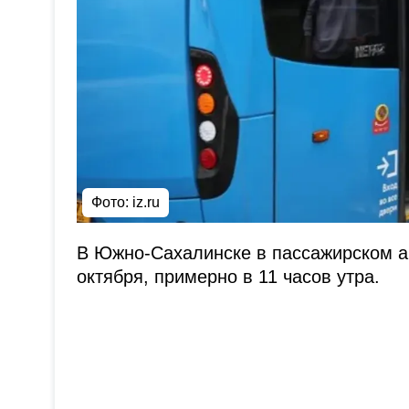
Фото: iz.ru
В Южно-Сахалинске в пассажирском 
октября, примерно в 11 часов утра.