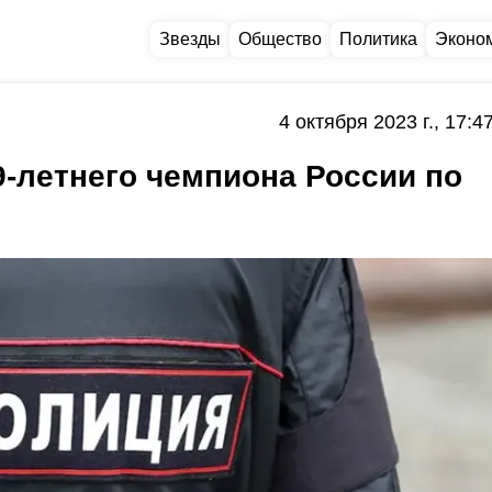
Звезды
Общество
Политика
Эконо
4 октября 2023 г., 17:4
9-летнего чемпиона России по