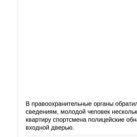
В правоохранительные органы обрати
сведениям, молодой человек нескольк
квартиру спортсмена полицейские об
входной дверью.