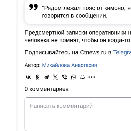
"Рядом лежал пояс от кимоно, н
говорится в сообщении.
Предсмертной записки оперативники 
человека не помнят, чтобы он когда-то
Подписывайтесь на Ctnews.ru в
Teleg
Автор:
Михайлова Анастасия
0 комментариев