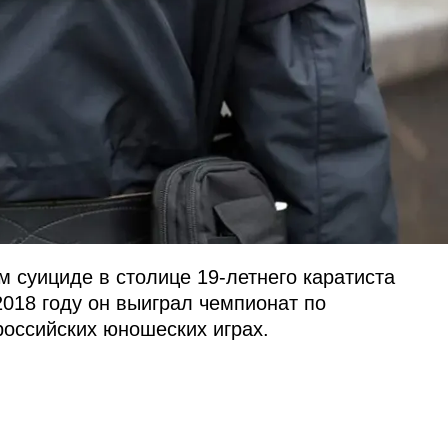
 суициде в столице 19-летнего каратиста
2018 году он выиграл чемпионат по
российских юношеских играх.