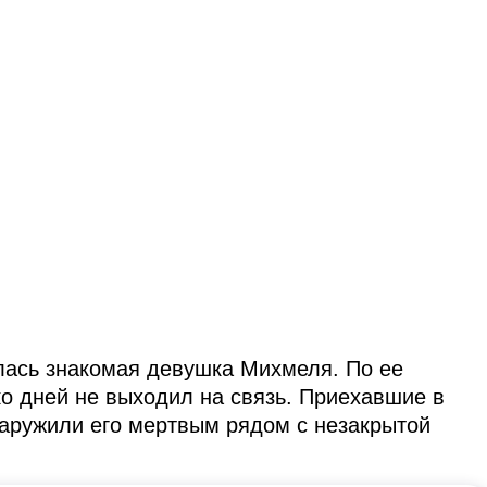
лась знакомая девушка Михмеля. По ее
о дней не выходил на связь. Приехавшие в
наружили его мертвым рядом с незакрытой