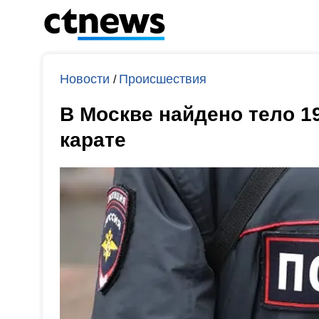
Новости
Происшествия
/
В Москве найдено тело 1
карате