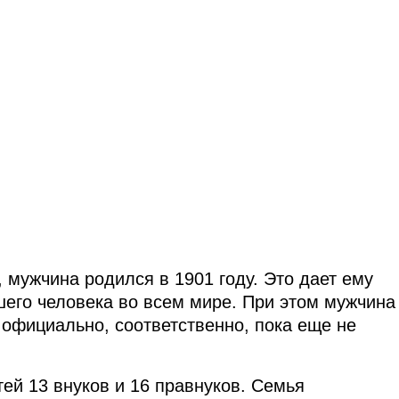
мужчина родился в 1901 году. Это дает ему
шего человека во всем мире. При этом мужчина
 официально, соответственно, пока еще не
ей 13 внуков и 16 правнуков. Семья