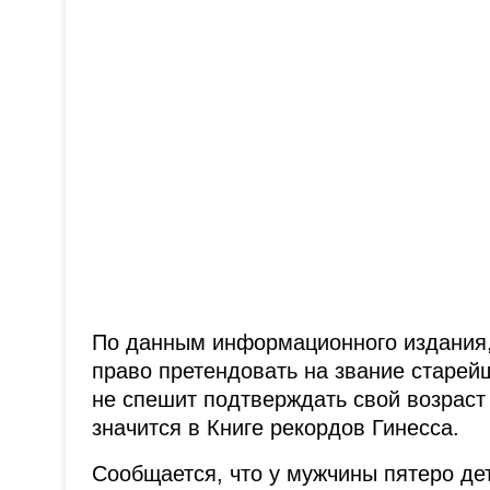
По данным информационного издания, 
право претендовать на звание старей
не спешит подтверждать свой возраст
значится в Книге рекордов Гинесса.
Сообщается, что у мужчины пятеро дет