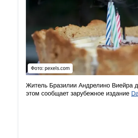
Фото: pexels.com
Житель Бразилии Андрелино Виейра д
этом сообщает зарубежное издание
Da