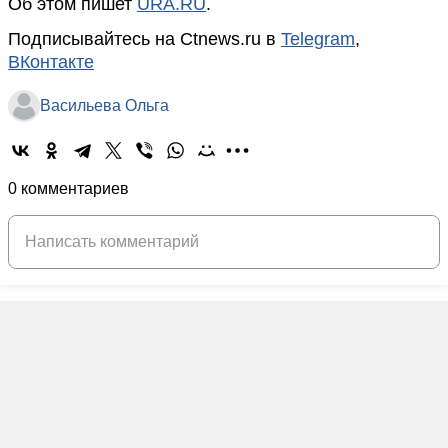
Об этом пишет
URA.RU
.
Подписывайтесь на Ctnews.ru в
Telegram
,
ВКонтакте
Васильева Ольга
0 комментариев