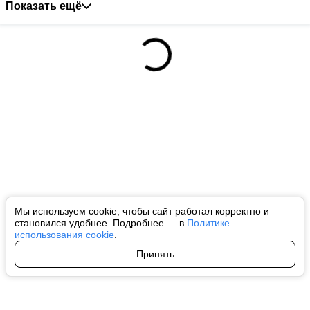
Показать ещё
Мы используем cookie, чтобы сайт работал корректно и
становился удобнее. Подробнее — в
Политике
использования cookie
.
Принять
Авторы
О нас
Архив