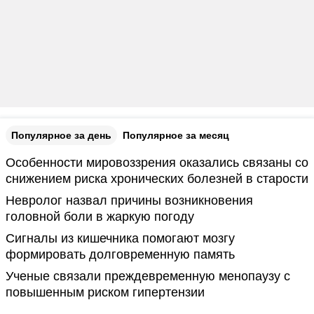
Популярное за день
Популярное за месяц
Особенности мировоззрения оказались связаны со
снижением риска хронических болезней в старости
Невролог назвал причины возникновения
головной боли в жаркую погоду
Сигналы из кишечника помогают мозгу
формировать долговременную память
Ученые связали преждевременную менопаузу с
повышенным риском гипертензии