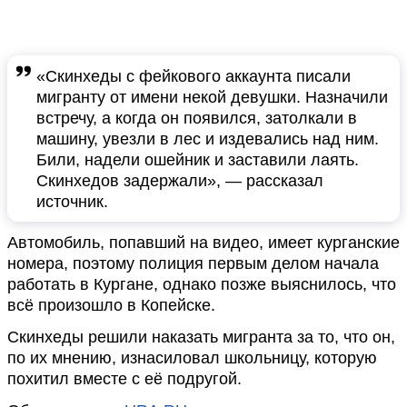
«Скинхеды с фейкового аккаунта писали
мигранту от имени некой девушки. Назначили
встречу, а когда он появился, затолкали в
машину, увезли в лес и издевались над ним.
Били, надели ошейник и заставили лаять.
Скинхедов задержали», — рассказал
источник.
Автомобиль, попавший на видео, имеет курганские
номера, поэтому полиция первым делом начала
работать в Кургане, однако позже выяснилось, что
всё произошло в Копейске.
Скинхеды решили наказать мигранта за то, что он,
по их мнению, изнасиловал школьницу, которую
похитил вместе с её подругой.