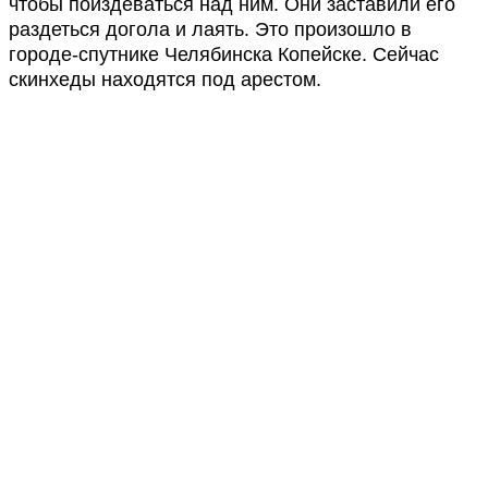
чтобы поиздеваться над ним. Они заставили его
раздеться догола и лаять. Это произошло в
городе-спутнике Челябинска Копейске. Сейчас
скинхеды находятся под арестом.